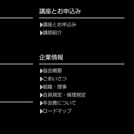
講座とお申込み
講座とお申込み
講師紹介
企業情報
協会概要
ごあいさつ
組織・理事
会員規定・倫理規定
年会費について
ロードマップ