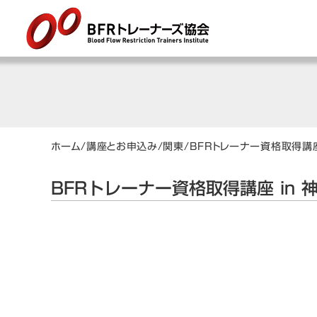
ホーム
/
講座とお申込み
/
関東
/
BFRトレーナー資格取得講座
BFRトレーナー資格取得講座 in 