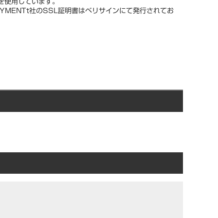
スを使用しています。
YMENTt社のSSL証明書はベリサインにて発行されてお