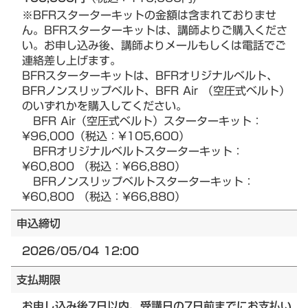
※BFRスターターキットの金額は含まれておりませ
ん。BFRスターターキットは、講師よりご購入くださ
い。お申し込み後、講師よりメールもしくは電話でご
連絡差し上げます。
BFRスターターキットは、BFRオリジナルベルト、
BFRノンスリップベルト、BFR Air （空圧式ベルト）
のいずれかを購入してください。
BFR Air（空圧式ベルト）スターターキット：
¥96,000（税込：¥105,600）
BFRオリジナルベルトスターターキット：
¥60,800 （税込：¥66,880）
BFRノンスリップベルトスターターキット：
¥60,800 （税込：¥66,880）
申込締切
2026/05/04 12:00
支払期限
お申し込み後7日以内、受講日の7日前までにお支払い