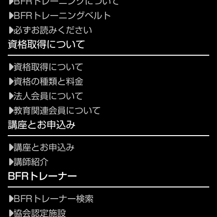
BFRトレーニングについて
BFRトレーニングベルト
必ずお読みください
資格取得について
資格取得について
資格の種類と料金
法人会員について
教育関連会員について
講座とお申込み
講座とお申込み
講師紹介
BFRトレーナー
BFRトレーナー検索
協会認定施設