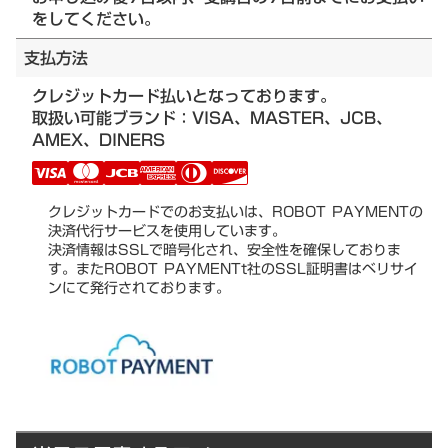
をしてください。
支払方法
クレジットカード払いとなっております。
取扱い可能ブランド：VISA、MASTER、JCB、
AMEX、DINERS
クレジットカードでのお支払いは、ROBOT PAYMENTの
決済代行サービスを使用しています。
決済情報はSSLで暗号化され、安全性を確保しておりま
す。またROBOT PAYMENTt社のSSL証明書はベリサイ
ンにて発行されております。