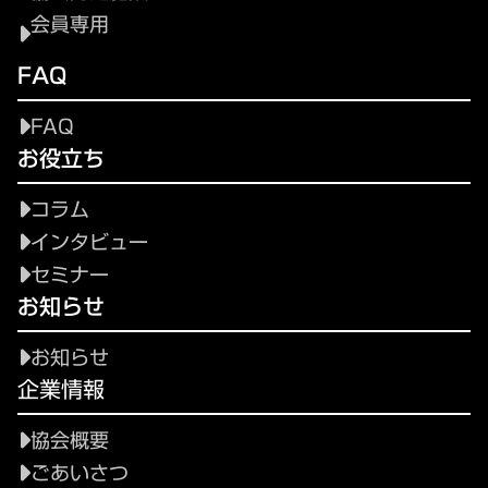
会員専用
FAQ
FAQ
お役立ち
コラム
インタビュー
セミナー
お知らせ
お知らせ
企業情報
協会概要
ごあいさつ