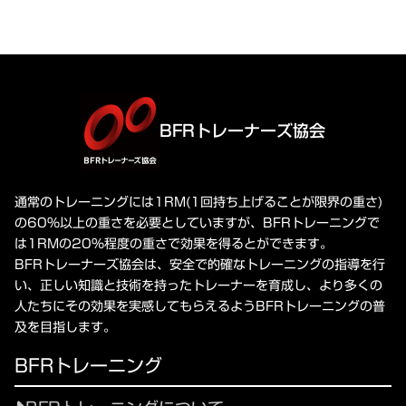
BFRトレーナーズ協会
通常のトレーニングには1RM(1回持ち上げることが限界の重さ)
の60%以上の重さを必要としていますが、BFRトレーニングで
は1RMの20%程度の重さで効果を得るとができます。
BFRトレーナーズ協会は、安全で的確なトレーニングの指導を行
い、正しい知識と技術を持ったトレーナーを育成し、より多くの
人たちにその効果を実感してもらえるようBFRトレーニングの普
及を目指します。
BFRトレーニング