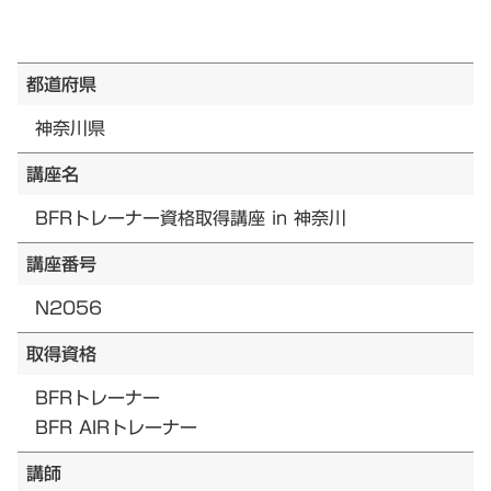
都道府県
神奈川県
講座名
BFRトレーナー資格取得講座 in 神奈川
講座番号
N2056
取得資格
BFRトレーナー
BFR AIRトレーナー
講師