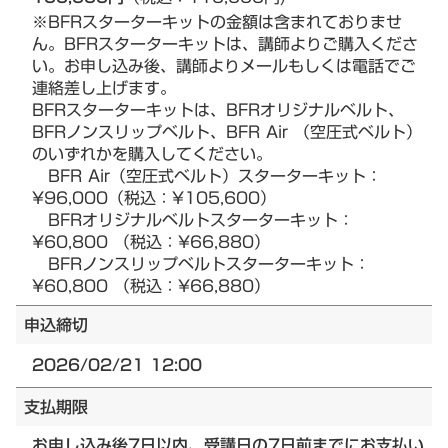
※BFRスターターキットの金額は含まれておりませ
ん。BFRスターターキットは、講師よりご購入くださ
い。お申し込み後、講師よりメールもしくは電話でご
連絡差し上げます。
BFRスターターキットは、BFRオリジナルベルト、
BFRノンスリップベルト、BFR Air （空圧式ベルト）
のいずれかを購入してください。
BFR Air（空圧式ベルト）スターターキット：
¥96,000（税込：¥105,600）
BFRオリジナルベルトスターターキット：
¥60,800 （税込：¥66,880）
BFRノンスリップベルトスターターキット：
¥60,800 （税込：¥66,880）
申込締切
2026/02/21 12:00
支払期限
お申し込み後7日以内、受講日の7日前までにお支払い