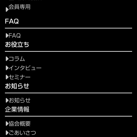
会員専用
FAQ
FAQ
お役立ち
コラム
インタビュー
セミナー
お知らせ
お知らせ
企業情報
協会概要
ごあいさつ