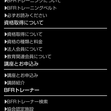
BFRトレーニングについて
BFRトレーニングベルト
必ずお読みください
資格取得について
資格取得について
資格の種類と料金
法人会員について
教育関連会員について
講座とお申込み
講座とお申込み
講師紹介
BFRトレーナー
BFRトレーナー検索
協会認定施設