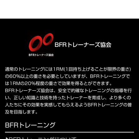
BFRトレーナーズ協会
通常のトレーニングには1RM(1回持ち上げることが限界の重さ)
の60%以上の重さを必要としていますが、BFRトレーニングで
は1RMの20%程度の重さで効果を得るとができます。
BFRトレーナーズ協会は、安全で的確なトレーニングの指導を行
い、正しい知識と技術を持ったトレーナーを育成し、より多くの
人たちにその効果を実感してもらえるようBFRトレーニングの普
及を目指します。
BFRトレーニング