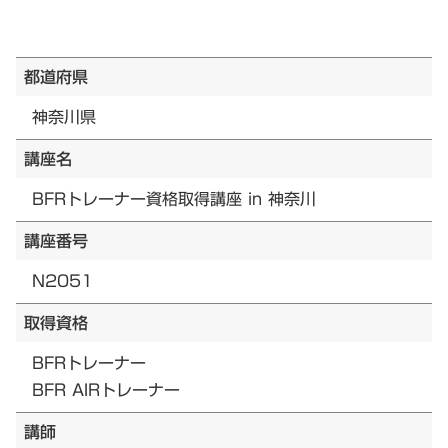
都道府県
神奈川県
講座名
BFRトレーナー資格取得講座 in 神奈川
講座番号
N2051
取得資格
BFRトレーナー
BFR AIRトレーナー
講師