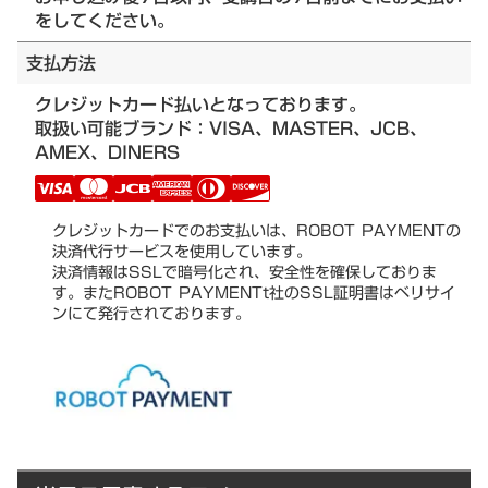
をしてください。
支払方法
クレジットカード払いとなっております。
取扱い可能ブランド：VISA、MASTER、JCB、
AMEX、DINERS
クレジットカードでのお支払いは、ROBOT PAYMENTの
決済代行サービスを使用しています。
決済情報はSSLで暗号化され、安全性を確保しておりま
す。またROBOT PAYMENTt社のSSL証明書はベリサイ
ンにて発行されております。