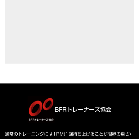
BFRトレーナーズ協会
通常のトレーニングには1RM(1回持ち上げることが限界の重さ)