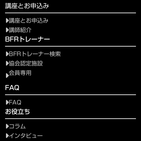
講座とお申込み
講座とお申込み
講師紹介
BFRトレーナー
BFRトレーナー検索
協会認定施設
会員専用
FAQ
FAQ
お役立ち
コラム
インタビュー