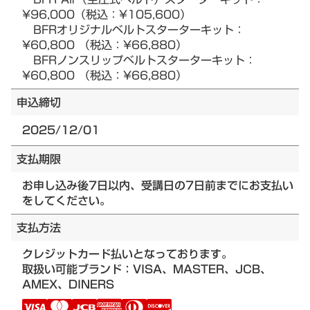
¥96,000（税込：¥105,600）
BFRオリジナルベルトスターターキット：
¥60,800 （税込：¥66,880）
BFRノンスリップベルトスターターキット：
¥60,800 （税込：¥66,880）
申込締切
2025/12/01
支払期限
お申し込み後7日以内、受講日の7日前までにお支払い
をしてください。
支払方法
クレジットカード払いとなっております。
取扱い可能ブランド：VISA、MASTER、JCB、
AMEX、DINERS