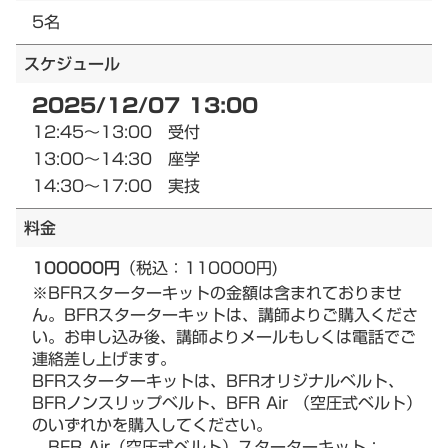
5名
スケジュール
2025/12/07 13:00
12:45～13:00 受付
13:00～14:30 座学
14:30～17:00 実技
料金
100000円
（税込：110000円)
※BFRスターターキットの金額は含まれておりませ
ん。BFRスターターキットは、講師よりご購入くださ
い。お申し込み後、講師よりメールもしくは電話でご
連絡差し上げます。
BFRスターターキットは、BFRオリジナルベルト、
BFRノンスリップベルト、BFR Air （空圧式ベルト）
のいずれかを購入してください。
BFR Air（空圧式ベルト）スターターキット：