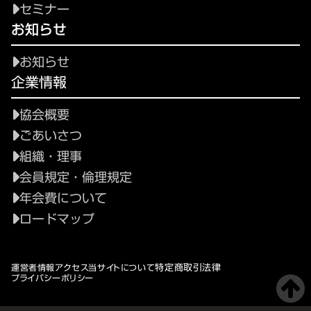
セミナー
お知らせ
お知らせ
企業情報
協会概要
ごあいさつ
組織・理事
会員規定・倫理規定
年会費について
ロードマップ
特定商取引法律
運営者情報
アクセス
当サイトについて
プライバシーポリシー