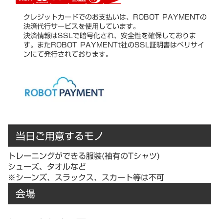
クレジットカードでのお支払いは、ROBOT PAYMENTの
決済代行サービスを使用しています。
決済情報はSSLで暗号化され、安全性を確保しておりま
す。またROBOT PAYMENTt社のSSL証明書はベリサイ
ンにて発行されております。
当日ご用意するモノ
トレーニングができる服装(袖有のTシャツ)
シューズ、タオルなど
※シーンズ、スラックス、スカート等は不可
会場