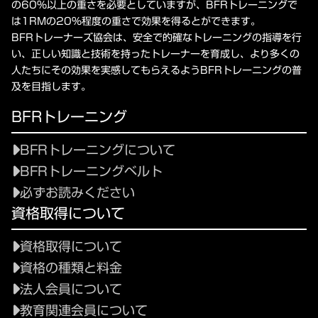
の60%以上の重さを必要としていますが、BFRトレーニングで
は1RMの20%程度の重さで効果を得るとができます。
BFRトレーナーズ協会は、安全で的確なトレーニングの指導を行
い、正しい知識と技術を持ったトレーナーを育成し、より多くの
人たちにその効果を実感してもらえるようBFRトレーニングの普
及を目指します。
BFRトレーニング
BFRトレーニングについて
BFRトレーニングベルト
必ずお読みください
資格取得について
資格取得について
資格の種類と料金
法人会員について
教育関連会員について