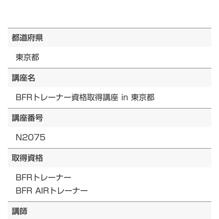
都道府県
東京都
講座名
BFRトレーナー資格取得講座 in 東京都
講座番号
N2075
取得資格
BFRトレーナー
BFR AIRトレーナー
講師