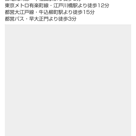
東京メトロ有楽町線・江戸川橋駅より徒歩12分
都営大江戸線・牛込柳町駅より徒歩15分
都営バス・早大正門より徒歩3分