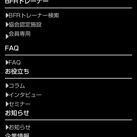
BFRトレーナー
BFRトレーナー検索
協会認定施設
会員専用
FAQ
FAQ
お役立ち
コラム
インタビュー
セミナー
お知らせ
お知らせ
企業情報