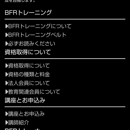
及を目指します。
BFRトレーニング
BFRトレーニングについて
BFRトレーニングベルト
必ずお読みください
資格取得について
資格取得について
資格の種類と料金
法人会員について
教育関連会員について
講座とお申込み
講座とお申込み
講師紹介