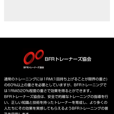
BFRトレーナーズ協会
通常のトレーニングには1RM(1回持ち上げることが限界の重さ)
の60%以上の重さを必要としていますが、BFRトレーニングで
は1RMの20%程度の重さで効果を得るとができます。
BFRトレーナーズ協会は、安全で的確なトレーニングの指導を行
い、正しい知識と技術を持ったトレーナーを育成し、より多くの
人たちにその効果を実感してもらえるようBFRトレーニングの普