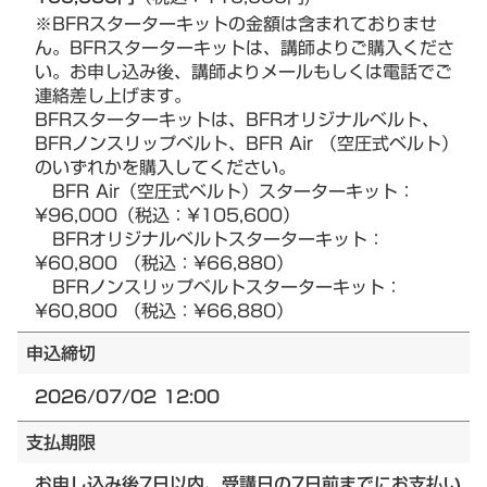
※BFRスターターキットの金額は含まれておりませ
ん。BFRスターターキットは、講師よりご購入くださ
い。お申し込み後、講師よりメールもしくは電話でご
連絡差し上げます。
BFRスターターキットは、BFRオリジナルベルト、
BFRノンスリップベルト、BFR Air （空圧式ベルト）
のいずれかを購入してください。
BFR Air（空圧式ベルト）スターターキット：
¥96,000（税込：¥105,600）
BFRオリジナルベルトスターターキット：
¥60,800 （税込：¥66,880）
BFRノンスリップベルトスターターキット：
¥60,800 （税込：¥66,880）
申込締切
2026/07/02 12:00
支払期限
お申し込み後7日以内、受講日の7日前までにお支払い