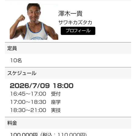
澤木
一貴
サワキ
カズタカ
プロフィール
定員
10名
スケジュール
2026/7/09 18:00
16:45～17:00 受付
17:00～18:30 座学
18:30～21:00 実技
料金
100,000円
（税込：110,000円)