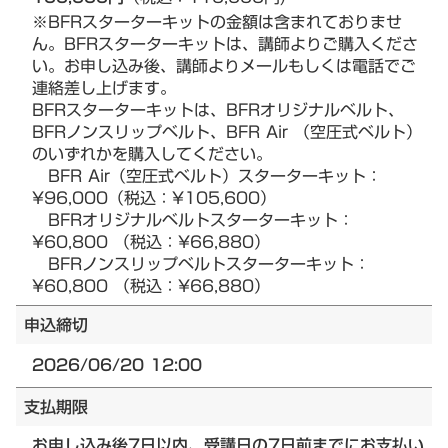
※BFRスターターキットの金額は含まれておりませ
ん。BFRスターターキットは、講師よりご購入くださ
い。お申し込み後、講師よりメールもしくは電話でご
連絡差し上げます。
BFRスターターキットは、BFRオリジナルベルト、
BFRノンスリップベルト、BFR Air （空圧式ベルト）
のいずれかを購入してください。
BFR Air（空圧式ベルト）スターターキット：
¥96,000（税込：¥105,600）
BFRオリジナルベルトスターターキット：
¥60,800 （税込：¥66,880）
BFRノンスリップベルトスターターキット：
¥60,800 （税込：¥66,880）
申込締切
2026/06/20 12:00
支払期限
お申し込み後7日以内、受講日の7日前までにお支払い