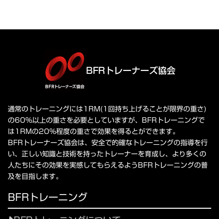
BFRトレーナーズ協会
通常のトレーニングには1RM(1回持ち上げることが限界の重さ)
の60%以上の重さを必要としていますが、BFRトレーニングで
は1RMの20%程度の重さで効果を得るとができます。
BFRトレーナーズ協会は、安全で的確なトレーニングの指導を行
い、正しい知識と技術を持ったトレーナーを育成し、より多くの
人たちにその効果を実感してもらえるようBFRトレーニングの普
及を目指します。
BFRトレーニング