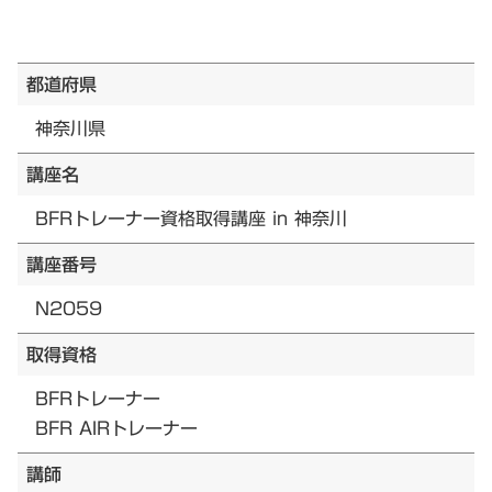
都道府県
神奈川県
講座名
BFRトレーナー資格取得講座 in 神奈川
講座番号
N2059
取得資格
BFRトレーナー
BFR AIRトレーナー
講師