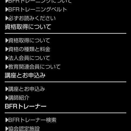
BFRトレーニングについて
BFRトレーニングベルト
必ずお読みください
資格取得について
資格取得について
資格の種類と料金
法人会員について
教育関連会員について
講座とお申込み
講座とお申込み
講師紹介
BFRトレーナー
BFRトレーナー検索
協会認定施設