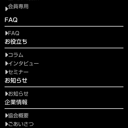
会員専用
FAQ
FAQ
お役立ち
コラム
インタビュー
セミナー
お知らせ
お知らせ
企業情報
協会概要
ごあいさつ