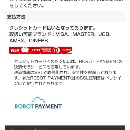
をしてください。
支払方法
クレジットカード払いとなっております。
取扱い可能ブランド：VISA、MASTER、JCB、
AMEX、DINERS
クレジットカードでのお支払いは、ROBOT PAYMENTの
決済代行サービスを使用しています。
決済情報はSSLで暗号化され、安全性を確保しておりま
す。またROBOT PAYMENTt社のSSL証明書はベリサイ
ンにて発行されております。