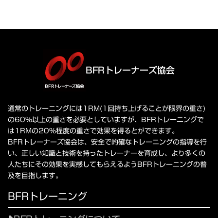
BFRトレーナーズ協会
通常のトレーニングには1RM(1回持ち上げることが限界の重さ)
の60%以上の重さを必要としていますが、BFRトレーニングで
は1RMの20%程度の重さで効果を得るとができます。
BFRトレーナーズ協会は、安全で的確なトレーニングの指導を行
い、正しい知識と技術を持ったトレーナーを育成し、より多くの
人たちにその効果を実感してもらえるようBFRトレーニングの普
及を目指します。
BFRトレーニング