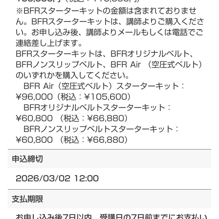
※BFRスターターキットの金額は含まれておりませ
ん。BFRスターターキットは、講師よりご購入くださ
い。お申し込み後、講師よりメールもしくは電話でご
連絡差し上げます。
BFRスターターキットは、BFRオリジナルベルト、
BFRノンスリップベルト、BFR Air （空圧式ベルト）
のいずれかを購入してください。
BFR Air（空圧式ベルト）スターターキット：
¥96,000（税込：¥105,600）
BFRオリジナルベルトスターターキット：
¥60,800 （税込：¥66,880）
BFRノンスリップベルトスターターキット：
¥60,800 （税込：¥66,880）
申込締切
2026/03/02 12:00
支払期限
お申し込み後7日以内、受講日の7日前までにお支払い