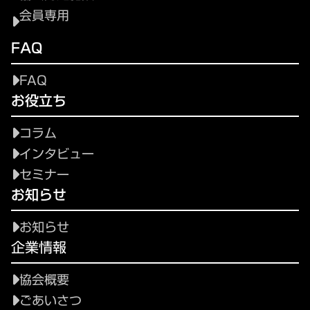
会員専用
FAQ
FAQ
お役立ち
コラム
インタビュー
セミナー
お知らせ
お知らせ
企業情報
協会概要
ごあいさつ