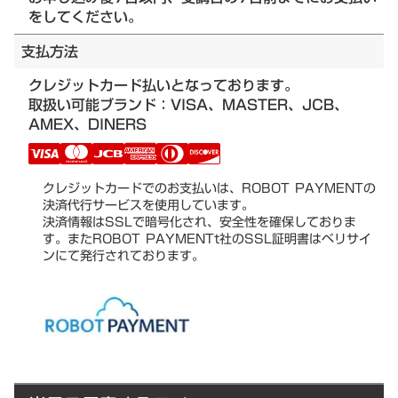
をしてください。
支払方法
クレジットカード払いとなっております。
取扱い可能ブランド：VISA、MASTER、JCB、
AMEX、DINERS
クレジットカードでのお支払いは、ROBOT PAYMENTの
決済代行サービスを使用しています。
決済情報はSSLで暗号化され、安全性を確保しておりま
す。またROBOT PAYMENTt社のSSL証明書はベリサイ
ンにて発行されております。