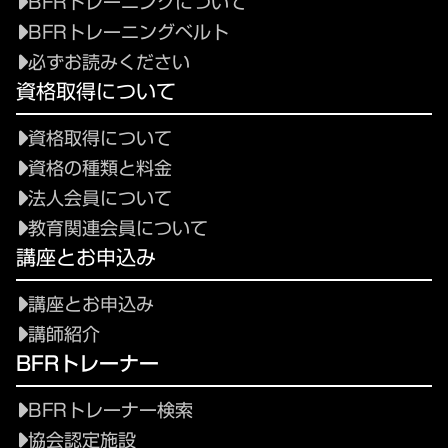
BFRトレーニングについて
BFRトレーニングベルト
必ずお読みください
資格取得について
資格取得について
資格の種類と料金
法人会員について
教育関連会員について
講座とお申込み
講座とお申込み
講師紹介
BFRトレーナー
BFRトレーナー検索
協会認定施設