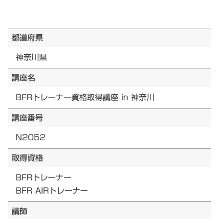
都道府県
神奈川県
講座名
BFRトレーナー資格取得講座 in 神奈川
講座番号
N2052
取得資格
BFRトレーナー
BFR AIRトレーナー
講師