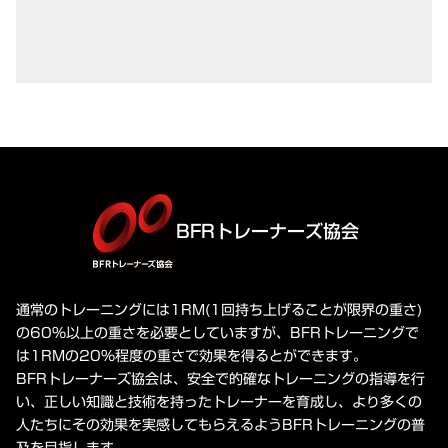
BFRトレーナーズ協会
通常のトレーニングには1RM(1回持ち上げることが限界の重さ)
の60%以上の重さを必要としていますが、BFRトレーニングで
は1RMの20%程度の重さで効果を得るとができます。
BFRトレーナーズ協会は、安全で的確なトレーニングの指導を行
い、正しい知識と技術を持ったトレーナーを育成し、より多くの
人たちにその効果を実感してもらえるようBFRトレーニングの普