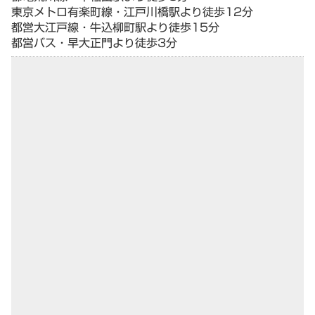
東京メトロ有楽町線・江戸川橋駅より徒歩12分
都営大江戸線・牛込柳町駅より徒歩15分
都営バス・早大正門より徒歩3分