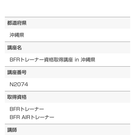
都道府県
沖縄県
講座名
BFRトレーナー資格取得講座 in 沖縄県
講座番号
N2074
取得資格
BFRトレーナー
BFR AIRトレーナー
講師