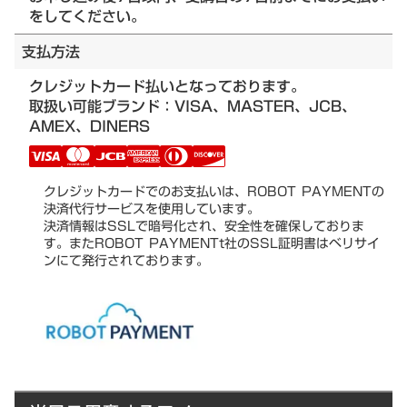
をしてください。
支払方法
クレジットカード払いとなっております。
取扱い可能ブランド：VISA、MASTER、JCB、
AMEX、DINERS
クレジットカードでのお支払いは、ROBOT PAYMENTの
決済代行サービスを使用しています。
決済情報はSSLで暗号化され、安全性を確保しておりま
す。またROBOT PAYMENTt社のSSL証明書はベリサイ
ンにて発行されております。