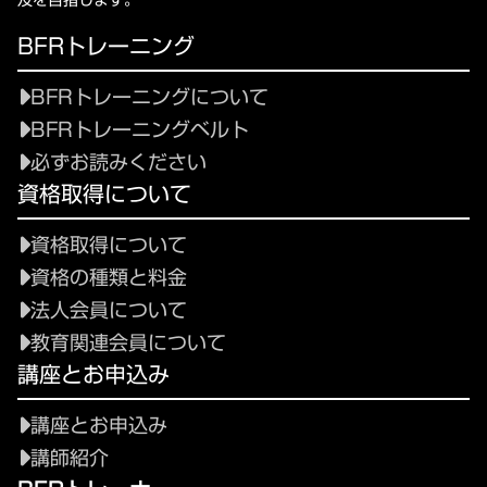
及を目指します。
BFRトレーニング
BFRトレーニングについて
BFRトレーニングベルト
必ずお読みください
資格取得について
資格取得について
資格の種類と料金
法人会員について
教育関連会員について
講座とお申込み
講座とお申込み
講師紹介