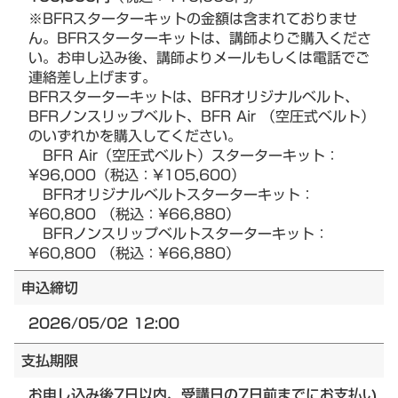
※BFRスターターキットの金額は含まれておりませ
ん。BFRスターターキットは、講師よりご購入くださ
い。お申し込み後、講師よりメールもしくは電話でご
連絡差し上げます。
BFRスターターキットは、BFRオリジナルベルト、
BFRノンスリップベルト、BFR Air （空圧式ベルト）
のいずれかを購入してください。
BFR Air（空圧式ベルト）スターターキット：
¥96,000（税込：¥105,600）
BFRオリジナルベルトスターターキット：
¥60,800 （税込：¥66,880）
BFRノンスリップベルトスターターキット：
¥60,800 （税込：¥66,880）
申込締切
2026/05/02 12:00
支払期限
お申し込み後7日以内、受講日の7日前までにお支払い