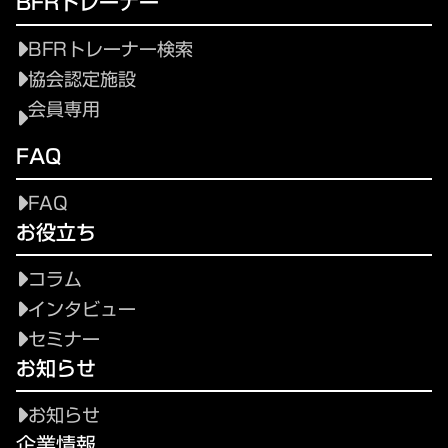
BFRトレーナー
BFRトレーナー検索
協会認定施設
会員専用
FAQ
FAQ
お役立ち
コラム
インタビュー
セミナー
お知らせ
お知らせ
企業情報