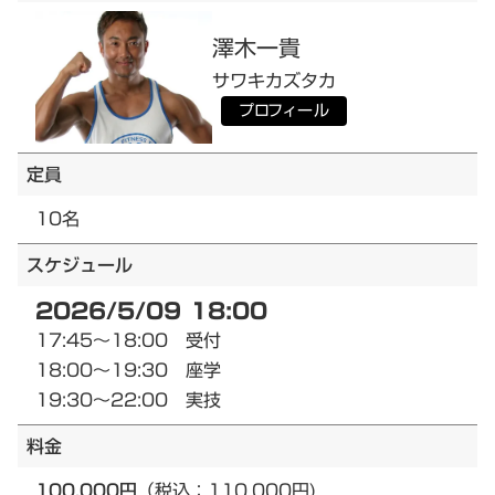
澤木
一貴
サワキ
カズタカ
プロフィール
定員
10名
スケジュール
2026/5/09 18:00
17:45～18:00 受付
18:00～19:30 座学
19:30～22:00 実技
料金
100,000円
（税込：110,000円)