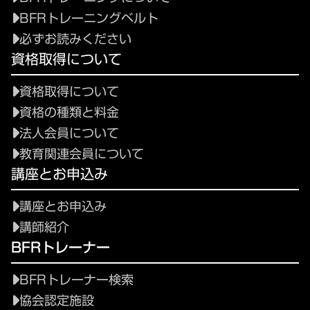
BFRトレーニングベルト
必ずお読みください
資格取得について
資格取得について
資格の種類と料金
法人会員について
教育関連会員について
講座とお申込み
講座とお申込み
講師紹介
BFRトレーナー
BFRトレーナー検索
協会認定施設