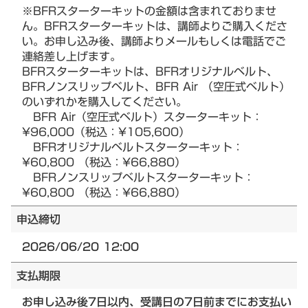
※BFRスターターキットの金額は含まれておりませ
ん。BFRスターターキットは、講師よりご購入くださ
い。お申し込み後、講師よりメールもしくは電話でご
連絡差し上げます。
BFRスターターキットは、BFRオリジナルベルト、
BFRノンスリップベルト、BFR Air （空圧式ベルト）
のいずれかを購入してください。
BFR Air（空圧式ベルト）スターターキット：
¥96,000（税込：¥105,600）
BFRオリジナルベルトスターターキット：
¥60,800 （税込：¥66,880）
BFRノンスリップベルトスターターキット：
¥60,800 （税込：¥66,880）
申込締切
2026/06/20 12:00
支払期限
お申し込み後7日以内、受講日の7日前までにお支払い