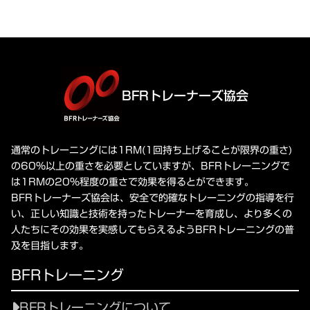
BFRトレーナーズ協会
通常のトレーニングには1RM(1回持ち上げることが限界の重さ)
の60%以上の重さを必要としていますが、BFRトレーニングで
は1RMの20%程度の重さで効果を得るとができます。
BFRトレーナーズ協会は、安全で的確なトレーニングの指導を行
い、正しい知識と技術を持ったトレーナーを育成し、より多くの
人たちにその効果を実感してもらえるようBFRトレーニングの普
及を目指します。
BFRトレーニング
BFRトレーニングについて