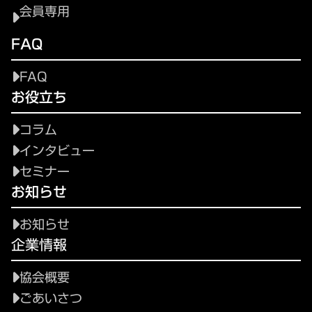
会員専用
FAQ
FAQ
お役立ち
コラム
インタビュー
セミナー
お知らせ
お知らせ
企業情報
協会概要
ごあいさつ