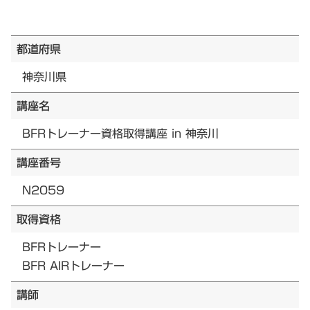
都道府県
神奈川県
講座名
BFRトレーナー資格取得講座 in 神奈川
講座番号
N2059
取得資格
BFRトレーナー
BFR AIRトレーナー
講師