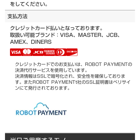
をしてください。
支払方法
クレジットカード払いとなっております。
取扱い可能ブランド：VISA、MASTER、JCB、
AMEX、DINERS
クレジットカードでのお支払いは、ROBOT PAYMENTの
決済代行サービスを使用しています。
決済情報はSSLで暗号化され、安全性を確保しておりま
す。またROBOT PAYMENTt社のSSL証明書はベリサイ
ンにて発行されております。