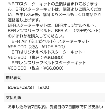
※BFRスターターキットの金額は含まれておりませ
ん。BFRスターターキットは、講師よりご購入くださ
い。お申し込み後、講師よりメールもしくは電話でご
連絡差し上げます。
BFRスターターキットは、BFRオリジナルベルト、
BFRノンスリップベルト、BFR Air （空圧式ベルト）
のいずれかを購入してください。
BFR Air（空圧式ベルト）スターターキット：
¥96,000（税込：¥105,600）
BFRオリジナルベルトスターターキット：
¥60,800 （税込：¥66,880）
BFRノンスリップベルトスターターキット：
¥60,800 （税込：¥66,880）
申込締切
2026/02/21 12:00
支払期限
お申し込み後7日以内、受講日の7日前までにお支払い