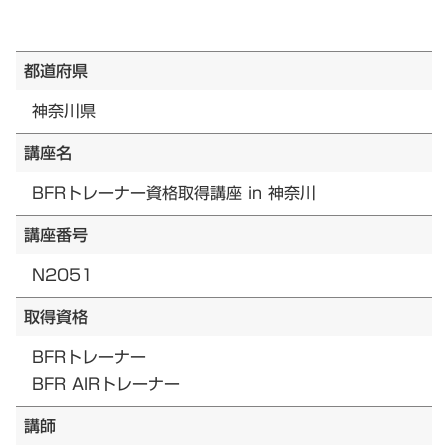
都道府県
神奈川県
講座名
BFRトレーナー資格取得講座 in 神奈川
講座番号
N2051
取得資格
BFRトレーナー
BFR AIRトレーナー
講師