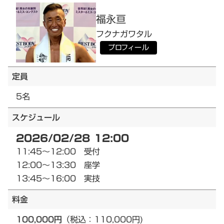
福永
亘
フクナガ
ワタル
プロフィール
定員
5名
スケジュール
2026/02/28 12:00
11:45～12:00 受付
12:00～13:30 座学
13:45～16:00 実技
料金
100,000円
（税込：110,000円)