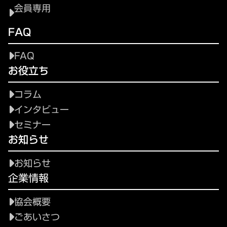
会員専用
FAQ
FAQ
お役立ち
コラム
インタビュー
セミナー
お知らせ
お知らせ
企業情報
協会概要
ごあいさつ