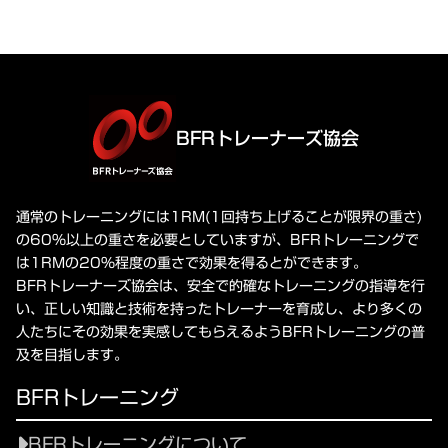
BFRトレーナーズ協会
通常のトレーニングには1RM(1回持ち上げることが限界の重さ)
の60%以上の重さを必要としていますが、BFRトレーニングで
は1RMの20%程度の重さで効果を得るとができます。
BFRトレーナーズ協会は、安全で的確なトレーニングの指導を行
い、正しい知識と技術を持ったトレーナーを育成し、より多くの
人たちにその効果を実感してもらえるようBFRトレーニングの普
及を目指します。
BFRトレーニング
BFRトレーニングについて