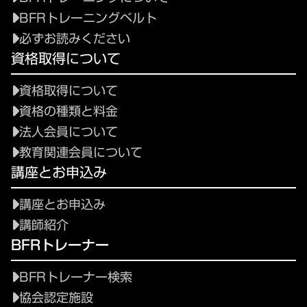
BFRトレーニングベルト
必ずお読みください
資格取得について
資格取得について
資格の種類と料金
法人会員について
教育関連会員について
講座とお申込み
講座とお申込み
講師紹介
BFRトレーナー
BFRトレーナー検索
協会認定施設