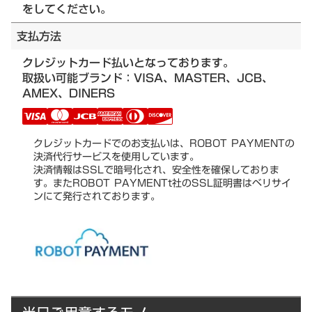
をしてください。
支払方法
クレジットカード払いとなっております。
取扱い可能ブランド：VISA、MASTER、JCB、
AMEX、DINERS
クレジットカードでのお支払いは、ROBOT PAYMENTの
決済代行サービスを使用しています。
決済情報はSSLで暗号化され、安全性を確保しておりま
す。またROBOT PAYMENTt社のSSL証明書はベリサイ
ンにて発行されております。