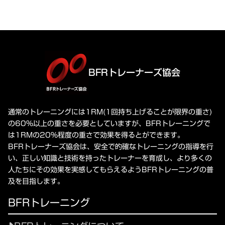
BFRトレーナーズ協会
通常のトレーニングには1RM(1回持ち上げることが限界の重さ)
の60%以上の重さを必要としていますが、BFRトレーニングで
は1RMの20%程度の重さで効果を得るとができます。
BFRトレーナーズ協会は、安全で的確なトレーニングの指導を行
い、正しい知識と技術を持ったトレーナーを育成し、より多くの
人たちにその効果を実感してもらえるようBFRトレーニングの普
及を目指します。
BFRトレーニング