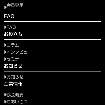
会員専用
FAQ
FAQ
お役立ち
コラム
インタビュー
セミナー
お知らせ
お知らせ
企業情報
協会概要
ごあいさつ