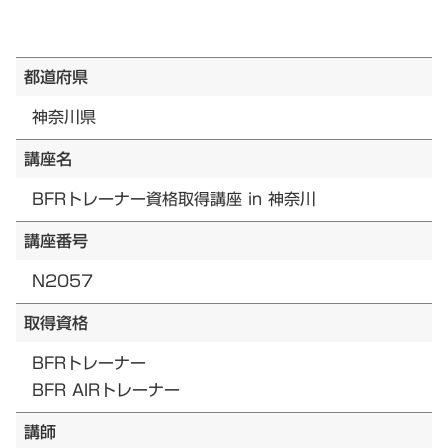
都道府県
神奈川県
講座名
BFRトレーナー資格取得講座 in 神奈川
講座番号
N2057
取得資格
BFRトレーナー
BFR AIRトレーナー
講師