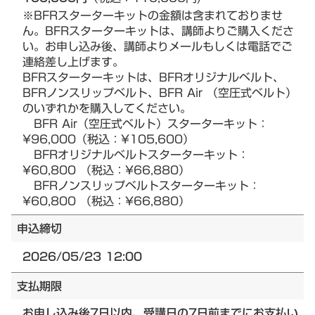
※BFRスターターキットの金額は含まれておりませ
ん。BFRスターターキットは、講師よりご購入くださ
い。お申し込み後、講師よりメールもしくは電話でご
連絡差し上げます。
BFRスターターキットは、BFRオリジナルベルト、
BFRノンスリップベルト、BFR Air （空圧式ベルト）
のいずれかを購入してください。
BFR Air（空圧式ベルト）スターターキット：
¥96,000（税込：¥105,600）
BFRオリジナルベルトスターターキット：
¥60,800 （税込：¥66,880）
BFRノンスリップベルトスターターキット：
¥60,800 （税込：¥66,880）
申込締切
2026/05/23 12:00
支払期限
お申し込み後7日以内、受講日の7日前までにお支払い