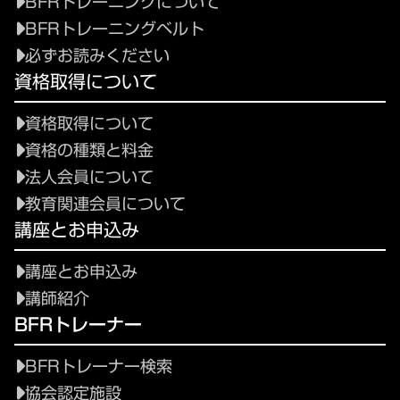
BFRトレーニングについて
BFRトレーニングベルト
必ずお読みください
資格取得について
資格取得について
資格の種類と料金
法人会員について
教育関連会員について
講座とお申込み
講座とお申込み
講師紹介
BFRトレーナー
BFRトレーナー検索
協会認定施設