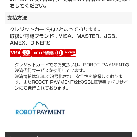
をしてください。
支払方法
クレジットカード払いとなっております。
取扱い可能ブランド：VISA、MASTER、JCB、
AMEX、DINERS
クレジットカードでのお支払いは、ROBOT PAYMENTの
決済代行サービスを使用しています。
決済情報はSSLで暗号化され、安全性を確保しておりま
す。またROBOT PAYMENTt社のSSL証明書はベリサイ
ンにて発行されております。