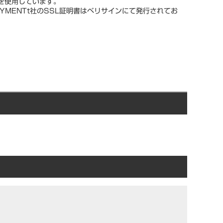
スを使用しています。
YMENTt社のSSL証明書はベリサインにて発行されてお