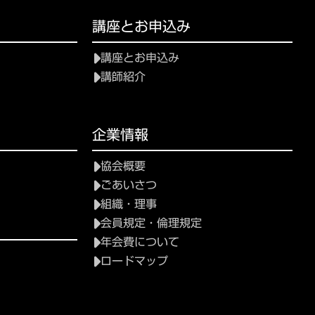
講座とお申込み
講座とお申込み
講師紹介
企業情報
協会概要
ごあいさつ
組織・理事
会員規定・倫理規定
年会費について
ロードマップ