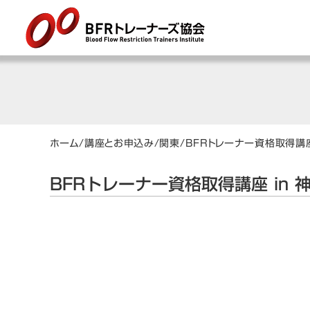
ホーム
/
講座とお申込み
/
関東
/
BFRトレーナー資格取得講座
BFRトレーナー資格取得講座 in 