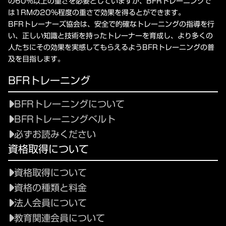
の60%以上の重さを必要としていますが、BFRトレーニングで
は1RMの20%程度の重さで効果を得るとができます。
BFRトレーナーズ協会は、安全で的確なトレーニングの指導を行
い、正しい知識と技術を持ったトレーナーを育成し、より多くの
人たちにその効果を実感してもらえるようBFRトレーニングの普
及を目指します。
BFRトレーニング
BFRトレーニングについて
BFRトレーニングベルト
必ずお読みください
資格取得について
資格取得について
資格の種類と料金
法人会員について
教育関連会員について