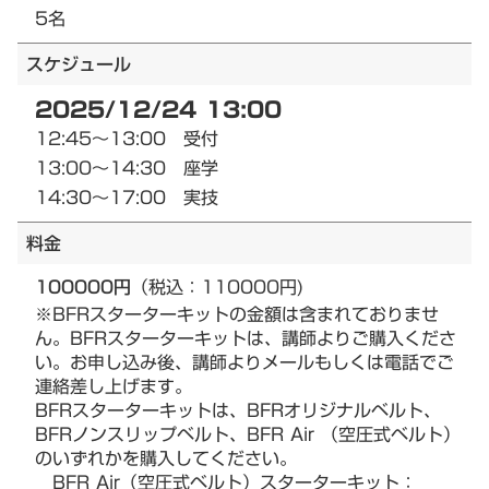
5名
スケジュール
2025/12/24 13:00
12:45～13:00 受付
13:00～14:30 座学
14:30～17:00 実技
料金
100000円
（税込：110000円)
※BFRスターターキットの金額は含まれておりませ
ん。BFRスターターキットは、講師よりご購入くださ
い。お申し込み後、講師よりメールもしくは電話でご
連絡差し上げます。
BFRスターターキットは、BFRオリジナルベルト、
BFRノンスリップベルト、BFR Air （空圧式ベルト）
のいずれかを購入してください。
BFR Air（空圧式ベルト）スターターキット：