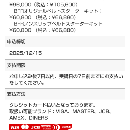
¥96,000（税込：¥105,600）
BFRオリジナルベルトスターターキット：
¥60,800 （税込：¥66,880）
BFRノンスリップベルトスターターキット：
¥60,800 （税込：¥66,880）
申込締切
2025/12/15
支払期限
お申し込み後7日以内、受講日の7日前までにお支払い
をしてください。
支払方法
クレジットカード払いとなっております。
取扱い可能ブランド：VISA、MASTER、JCB、
AMEX、DINERS