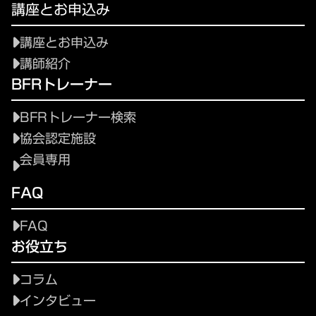
講座とお申込み
講座とお申込み
講師紹介
BFRトレーナー
BFRトレーナー検索
協会認定施設
会員専用
FAQ
FAQ
お役立ち
コラム
インタビュー