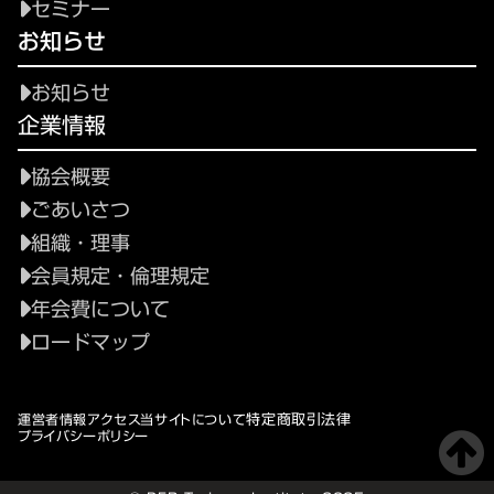
セミナー
お知らせ
お知らせ
企業情報
協会概要
ごあいさつ
組織・理事
会員規定・倫理規定
年会費について
ロードマップ
特定商取引法律
運営者情報
アクセス
当サイトについて
プライバシーポリシー