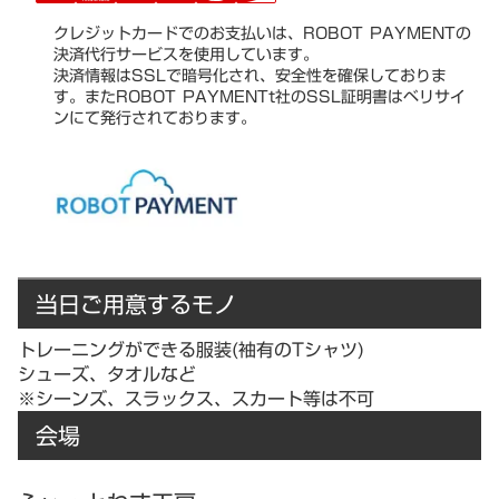
クレジットカードでのお支払いは、ROBOT PAYMENTの
決済代行サービスを使用しています。
決済情報はSSLで暗号化され、安全性を確保しておりま
す。またROBOT PAYMENTt社のSSL証明書はベリサイ
ンにて発行されております。
当日ご用意するモノ
トレーニングができる服装(袖有のTシャツ)
シューズ、タオルなど
※シーンズ、スラックス、スカート等は不可
会場