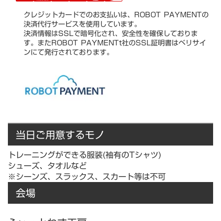
クレジットカードでのお支払いは、ROBOT PAYMENTの
決済代行サービスを使用しています。
決済情報はSSLで暗号化され、安全性を確保しておりま
す。またROBOT PAYMENTt社のSSL証明書はベリサイ
ンにて発行されております。
当日ご用意するモノ
トレーニングができる服装(袖有のTシャツ)
シューズ、タオルなど
※シーンズ、スラックス、スカート等は不可
会場