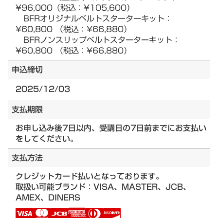
¥96,000（税込：¥105,600）
BFRオリジナルベルトスターターキット：
¥60,800 （税込：¥66,880）
BFRノンスリップベルトスターターキット：
¥60,800 （税込：¥66,880）
申込締切
2025/12/03
支払期限
お申し込み後7日以内、受講日の7日前までにお支払い
をしてください。
支払方法
クレジットカード払いとなっております。
取扱い可能ブランド：VISA、MASTER、JCB、
AMEX、DINERS