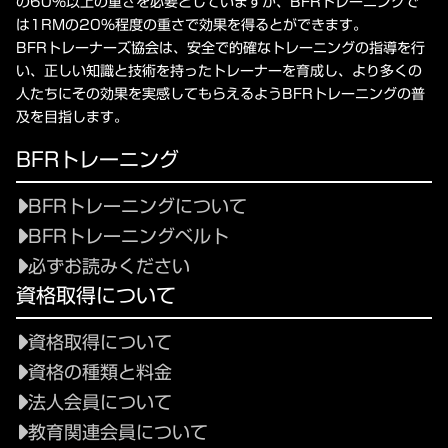
の60%以上の重さを必要としていますが、BFRトレーニングで
は1RMの20%程度の重さで効果を得るとができます。
BFRトレーナーズ協会は、安全で的確なトレーニングの指導を行
い、正しい知識と技術を持ったトレーナーを育成し、より多くの
人たちにその効果を実感してもらえるようBFRトレーニングの普
及を目指します。
BFRトレーニング
BFRトレーニングについて
BFRトレーニングベルト
必ずお読みください
資格取得について
資格取得について
資格の種類と料金
法人会員について
教育関連会員について