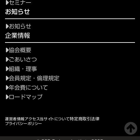
セミナー
お知らせ
お知らせ
企業情報
協会概要
ごあいさつ
組織・理事
会員規定・倫理規定
年会費について
ロードマップ
特定商取引法律
運営者情報
アクセス
当サイトについて
プライバシーポリシー