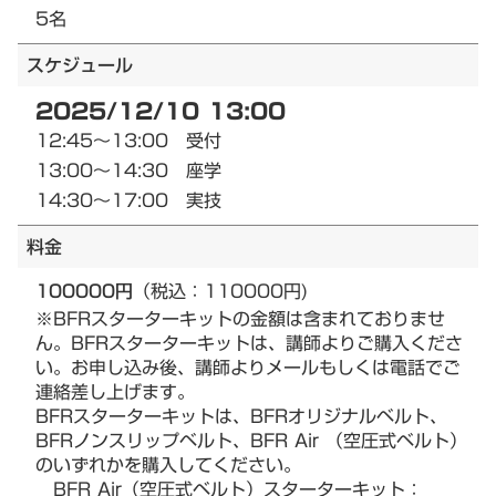
5名
スケジュール
2025/12/10 13:00
12:45～13:00 受付
13:00～14:30 座学
14:30～17:00 実技
料金
100000円
（税込：110000円)
※BFRスターターキットの金額は含まれておりませ
ん。BFRスターターキットは、講師よりご購入くださ
い。お申し込み後、講師よりメールもしくは電話でご
連絡差し上げます。
BFRスターターキットは、BFRオリジナルベルト、
BFRノンスリップベルト、BFR Air （空圧式ベルト）
のいずれかを購入してください。
BFR Air（空圧式ベルト）スターターキット：