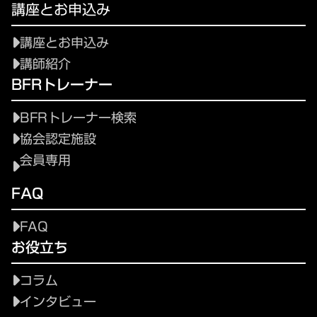
講座とお申込み
講座とお申込み
講師紹介
BFRトレーナー
BFRトレーナー検索
協会認定施設
会員専用
FAQ
FAQ
お役立ち
コラム
インタビュー