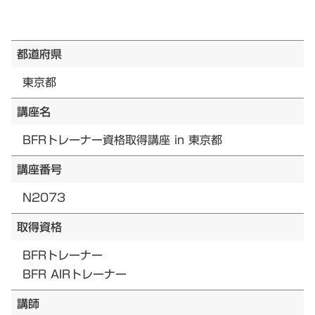
都道府県
東京都
講座名
BFRトレーナー資格取得講座 in 東京都
講座番号
N2073
取得資格
BFRトレーナー
BFR AIRトレーナー
講師