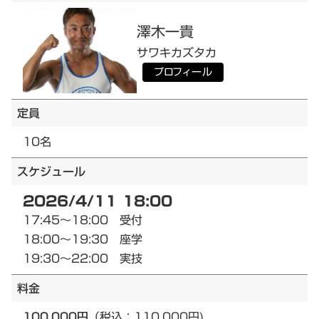
澤木
一貴
サワキ
カズタカ
プロフィール
定員
10名
スケジュール
2026/4/11 18:00
17:45～18:00 受付
18:00～19:30 座学
19:30～22:00 実技
料金
100,000円
（税込：110,000円)