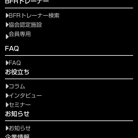
BFRトレーナー
BFRトレーナー検索
協会認定施設
会員専用
FAQ
FAQ
お役立ち
コラム
インタビュー
セミナー
お知らせ
お知らせ
企業情報