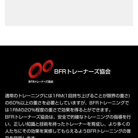
BFRトレーナーズ協会
通常のトレーニングには1RM(1回持ち上げることが限界の重さ)
の60%以上の重さを必要としていますが、BFRトレーニングで
は1RMの20%程度の重さで効果を得るとができます。
BFRトレーナーズ協会は、安全で的確なトレーニングの指導を行
い、正しい知識と技術を持ったトレーナーを育成し、より多くの
人たちにその効果を実感してもらえるようBFRトレーニングの普