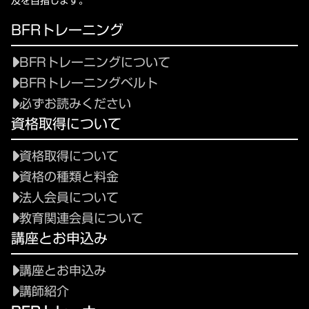
及を目指します。
BFRトレーニング
BFRトレーニングについて
BFRトレーニングベルト
必ずお読みください
資格取得について
資格取得について
資格の種類と料金
法人会員について
教育関連会員について
講座とお申込み
講座とお申込み
講師紹介