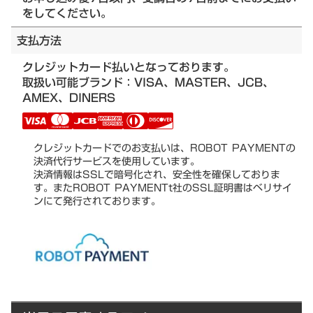
をしてください。
支払方法
クレジットカード払いとなっております。
取扱い可能ブランド：VISA、MASTER、JCB、
AMEX、DINERS
クレジットカードでのお支払いは、ROBOT PAYMENTの
決済代行サービスを使用しています。
決済情報はSSLで暗号化され、安全性を確保しておりま
す。またROBOT PAYMENTt社のSSL証明書はベリサイ
ンにて発行されております。