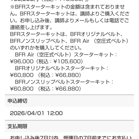
※BFRスターターキットの金額は含まれておりませ
ん。BFRスターターキットは、講師よりご購入くださ
い。お申し込み後、講師よりメールもしくは電話でご
連絡差し上げます。
BFRスターターキットは、BFRオリジナルベルト、
BFRノンスリップベルト、BFR Air （空圧式ベルト）
のいずれかを購入してください。
BFR Air（空圧式ベルト）スターターキット：
¥96,000（税込：¥105,600）
BFRオリジナルベルトスターターキット：
¥60,800 （税込：¥66,880）
BFRノンスリップベルトスターターキット：
¥60,800 （税込：¥66,880）
申込締切
2026/04/01 12:00
支払期限
お申し込み後7日以内、受講日の7日前までにお支払い