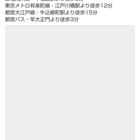
東京メトロ有楽町線・江戸川橋駅より徒歩12分
都営大江戸線・牛込柳町駅より徒歩15分
都営バス・早大正門より徒歩3分