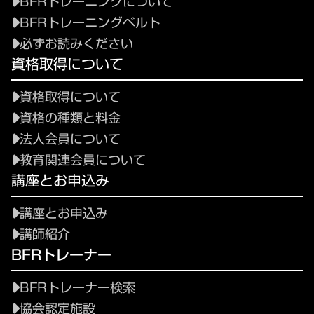
BFRトレーニングについて
BFRトレーニングベルト
必ずお読みください
資格取得について
資格取得について
資格の種類と料金
法人会員について
教育関連会員について
講座とお申込み
講座とお申込み
講師紹介
BFRトレーナー
BFRトレーナー検索
協会認定施設