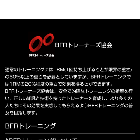
BFRトレーナーズ協会
通常のトレーニングには1RM(1回持ち上げることが限界の重さ)
の60%以上の重さを必要としていますが、BFRトレーニングで
は1RMの20%程度の重さで効果を得るとができます。
BFRトレーナーズ協会は、安全で的確なトレーニングの指導を行
い、正しい知識と技術を持ったトレーナーを育成し、より多くの
人たちにその効果を実感してもらえるようBFRトレーニングの普
及を目指します。
BFRトレーニング