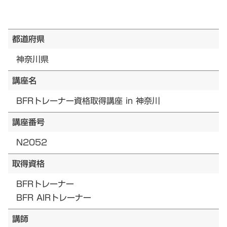
都道府県
神奈川県
講座名
BFRトレーナー資格取得講座 in 神奈川
講座番号
N2052
取得資格
BFRトレーナー
BFR AIRトレーナー
講師