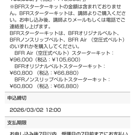
※BFRスターターキットの金額は含まれておりませ
ん。BFRスターターキットは、講師よりご購入くださ
い。お申し込み後、講師よりメールもしくは電話でご
連絡差し上げます。
BFRスターターキットは、BFRオリジナルベルト、
BFRノンスリップベルト、BFR Air （空圧式ベルト）
のいずれかを購入してください。
BFR Air（空圧式ベルト）スターターキット：
¥96,000（税込：¥105,600）
BFRオリジナルベルトスターターキット：
¥60,800 （税込：¥66,880）
BFRノンスリップベルトスターターキット：
¥60,800 （税込：¥66,880）
申込締切
2026/03/02 12:00
支払期限
お申し込み後7日以内、受講日の7日前までにお支払い