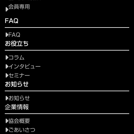
会員専用
FAQ
FAQ
お役立ち
コラム
インタビュー
セミナー
お知らせ
お知らせ
企業情報
協会概要
ごあいさつ