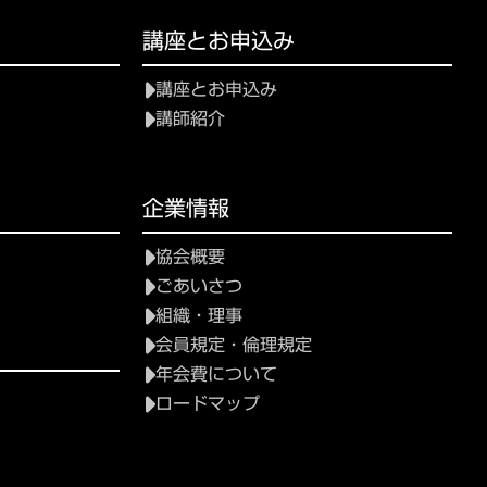
講座とお申込み
講座とお申込み
講師紹介
企業情報
協会概要
ごあいさつ
組織・理事
会員規定・倫理規定
年会費について
ロードマップ