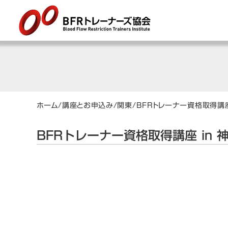
ホーム
/
講座とお申込み
/
関東
/
BFRトレーナー資格取得講座
BFRトレーナー資格取得講座 in 