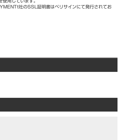
スを使用しています。
YMENTt社のSSL証明書はベリサインにて発行されてお