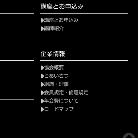
講座とお申込み
講座とお申込み
講師紹介
企業情報
協会概要
ごあいさつ
組織・理事
会員規定・倫理規定
年会費について
ロードマップ