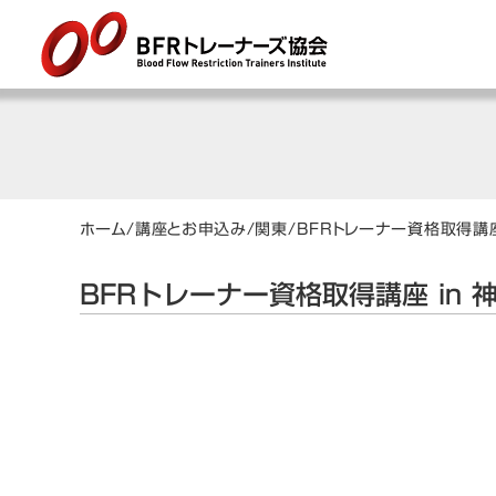
ホーム
/
講座とお申込み
/
関東
/
BFRトレーナー資格取得講座
BFRトレーナー資格取得講座 in 