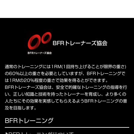
BFRトレーナーズ協会
通常のトレーニングには1RM(1回持ち上げることが限界の重さ)
の60%以上の重さを必要としていますが、BFRトレーニングで
は1RMの20%程度の重さで効果を得るとができます。
BFRトレーナーズ協会は、安全で的確なトレーニングの指導を行
い、正しい知識と技術を持ったトレーナーを育成し、より多くの
人たちにその効果を実感してもらえるようBFRトレーニングの普
及を目指します。
BFRトレーニング