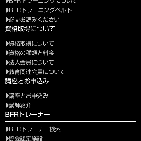
BFRトレーニングについて
BFRトレーニングベルト
必ずお読みください
資格取得について
資格取得について
資格の種類と料金
法人会員について
教育関連会員について
講座とお申込み
講座とお申込み
講師紹介
BFRトレーナー
BFRトレーナー検索
協会認定施設