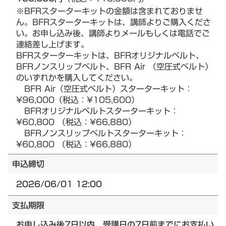
※BFRスターターキットの金額は含まれておりませ
ん。BFRスターターキットは、講師よりご購入くださ
い。お申し込み後、講師よりメールもしくは電話でご
連絡差し上げます。
BFRスターターキットは、BFRオリジナルベルト、
BFRノンスリップベルト、BFR Air （空圧式ベルト）
のいずれかを購入してください。
BFR Air（空圧式ベルト）スターターキット：
¥96,000（税込：¥105,600）
BFRオリジナルベルトスターターキット：
¥60,800 （税込：¥66,880）
BFRノンスリップベルトスターターキット：
¥60,800 （税込：¥66,880）
申込締切
2026/06/01 12:00
支払期限
お申し込み後7日以内、受講日の7日前までにお支払い