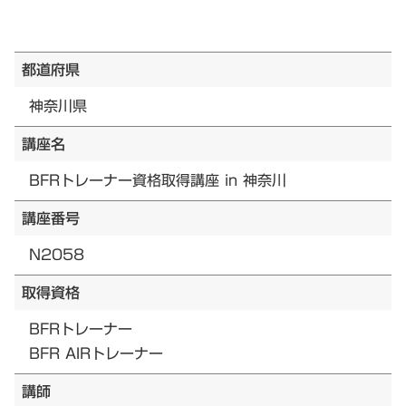
都道府県
神奈川県
講座名
BFRトレーナー資格取得講座 in 神奈川
講座番号
N2058
取得資格
BFRトレーナー
BFR AIRトレーナー
講師