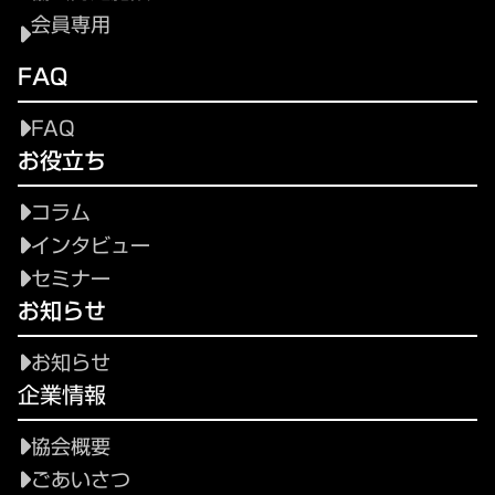
会員専用
FAQ
FAQ
お役立ち
コラム
インタビュー
セミナー
お知らせ
お知らせ
企業情報
協会概要
ごあいさつ