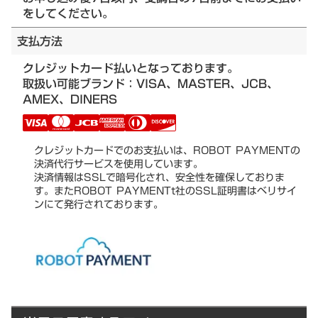
をしてください。
支払方法
クレジットカード払いとなっております。
取扱い可能ブランド：VISA、MASTER、JCB、
AMEX、DINERS
クレジットカードでのお支払いは、ROBOT PAYMENTの
決済代行サービスを使用しています。
決済情報はSSLで暗号化され、安全性を確保しておりま
す。またROBOT PAYMENTt社のSSL証明書はベリサイ
ンにて発行されております。