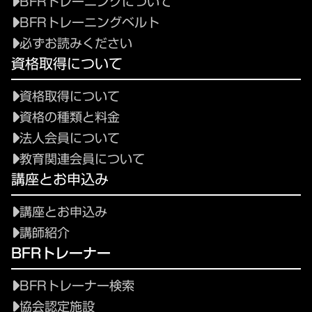
BFRトレーニングについて
BFRトレーニングベルト
必ずお読みください
資格取得について
資格取得について
資格の種類と料金
法人会員について
教育関連会員について
講座とお申込み
講座とお申込み
講師紹介
BFRトレーナー
BFRトレーナー検索
協会認定施設