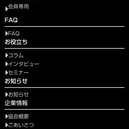
会員専用
FAQ
FAQ
お役立ち
コラム
インタビュー
セミナー
お知らせ
お知らせ
企業情報
協会概要
ごあいさつ