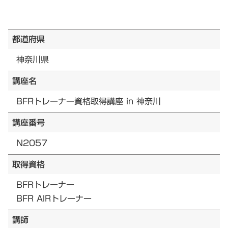
都道府県
神奈川県
講座名
BFRトレーナー資格取得講座 in 神奈川
講座番号
N2057
取得資格
BFRトレーナー
BFR AIRトレーナー
講師