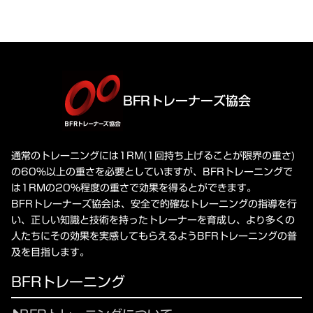
BFRトレーナーズ協会
通常のトレーニングには1RM(1回持ち上げることが限界の重さ)
の60%以上の重さを必要としていますが、BFRトレーニングで
は1RMの20%程度の重さで効果を得るとができます。
BFRトレーナーズ協会は、安全で的確なトレーニングの指導を行
い、正しい知識と技術を持ったトレーナーを育成し、より多くの
人たちにその効果を実感してもらえるようBFRトレーニングの普
及を目指します。
BFRトレーニング