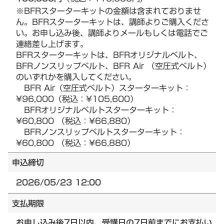
※BFRスターターキットの金額は含まれておりませ
ん。BFRスターターキットは、講師よりご購入くださ
い。お申し込み後、講師よりメールもしくは電話でご
連絡差し上げます。
BFRスターターキットは、BFRオリジナルベルト、
BFRノンスリップベルト、BFR Air （空圧式ベルト）
のいずれかを購入してください。
BFR Air（空圧式ベルト）スターターキット：
¥96,000（税込：¥105,600）
BFRオリジナルベルトスターターキット：
¥60,800 （税込：¥66,880）
BFRノンスリップベルトスターターキット：
¥60,800 （税込：¥66,880）
申込締切
2026/05/23 12:00
支払期限
お申し込み後7日以内、受講日の7日前までにお支払い