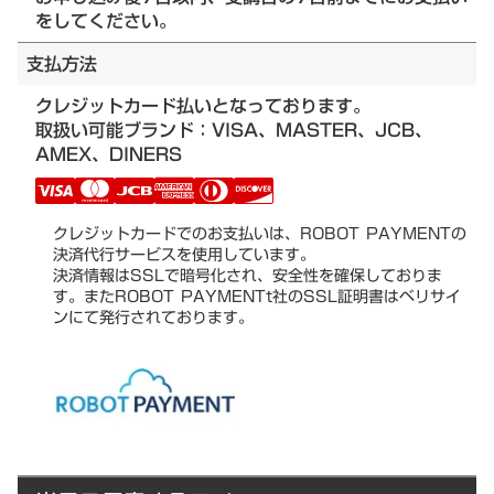
をしてください。
支払方法
クレジットカード払いとなっております。
取扱い可能ブランド：VISA、MASTER、JCB、
AMEX、DINERS
クレジットカードでのお支払いは、ROBOT PAYMENTの
決済代行サービスを使用しています。
決済情報はSSLで暗号化され、安全性を確保しておりま
す。またROBOT PAYMENTt社のSSL証明書はベリサイ
ンにて発行されております。