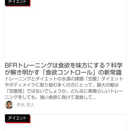
ダイエット
BFRトレーニングは食欲を味方にする？科学
が解き明かす「食欲コントロール」の新常識
トレーニングとダイエットの永遠の課題「空腹」ダイエット
やボディメイクに取り組む多くの方にとって、最大の敵は
「空腹感」ではないでしょうか。どんなに素晴らしいトレー
ニングをしても、強い食欲に負けて過食して...
齊木 英人
ダイエット