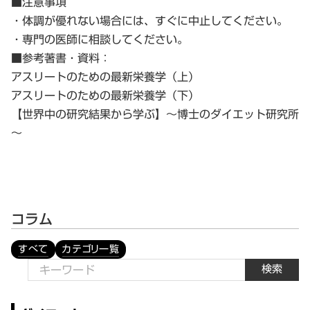
■注意事項
・体調が優れない場合には、すぐに中止してください。
・専門の医師に相談してください。
■参考著書・資料：
アスリートのための最新栄養学（上）
アスリートのための最新栄養学（下）
【世界中の研究結果から学ぶ】～博士のダイエット研究所
～
コラム
すべて
カテゴリ一覧
検索