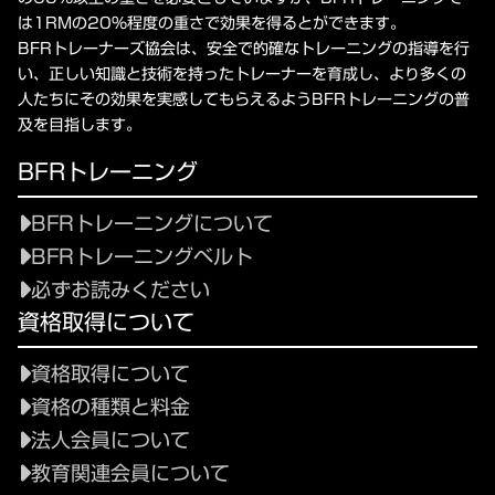
は1RMの20%程度の重さで効果を得るとができます。
BFRトレーナーズ協会は、安全で的確なトレーニングの指導を行
い、正しい知識と技術を持ったトレーナーを育成し、より多くの
人たちにその効果を実感してもらえるようBFRトレーニングの普
及を目指します。
BFRトレーニング
BFRトレーニングについて
BFRトレーニングベルト
必ずお読みください
資格取得について
資格取得について
資格の種類と料金
法人会員について
教育関連会員について