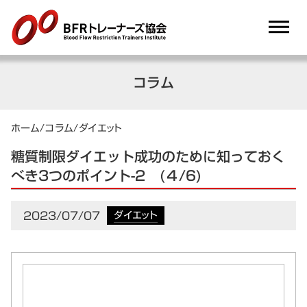
dehaze
コラム
ホーム
/
コラム
/
ダイエット
糖質制限ダイエット成功のために知っておく
べき3つのポイント-2 (４/6)
2023/07/07
ダイエット