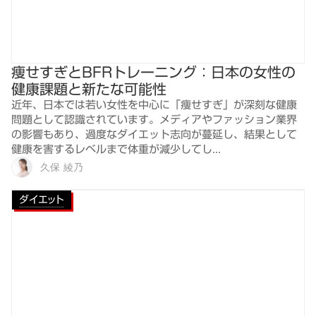
痩せすぎとBFRトレーニング：日本の女性の
健康課題と新たな可能性
近年、日本では若い女性を中心に「痩せすぎ」が深刻な健康
問題として認識されています。メディアやファッション業界
の影響もあり、過度なダイエット志向が蔓延し、結果として
健康を害するレベルまで体重が減少してし...
久保 綾乃
ダイエット