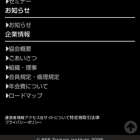
セミナー
お知らせ
お知らせ
企業情報
協会概要
ごあいさつ
組織・理事
会員規定・倫理規定
年会費について
ロードマップ
特定商取引法律
運営者情報
アクセス
当サイトについて
プライバシーポリシー
© BFR Trainers Institute 2025