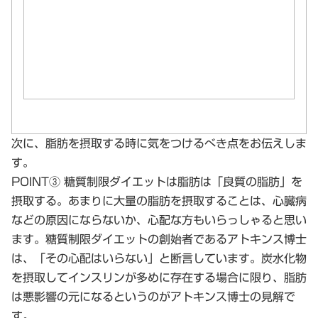
次に、脂肪を摂取する時に気をつけるべき点をお伝えしま
す。
POINT③ 糖質制限ダイエットは脂肪は「良質の脂肪」を
摂取する。あまりに大量の脂肪を摂取することは、心臓病
などの原因にならないか、心配な方もいらっしゃると思い
ます。糖質制限ダイエットの創始者であるアトキンス博士
は、「その心配はいらない」と断言しています。炭水化物
を摂取してインスリンが多めに存在する場合に限り、脂肪
は悪影響の元になるというのがアトキンス博士の見解で
す。