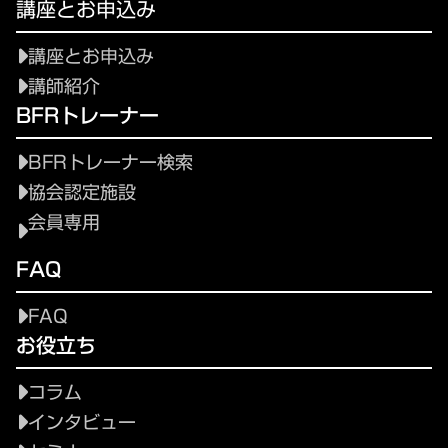
講座とお申込み
講座とお申込み
講師紹介
BFRトレーナー
BFRトレーナー検索
協会認定施設
会員専用
FAQ
FAQ
お役立ち
コラム
インタビュー