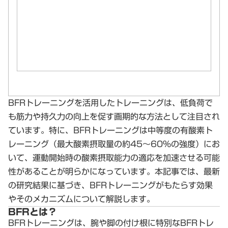
BFRトレーニングを活用したトレーニングは、低負荷で
も筋力や持久力の向上を促す画期的な方法として注目され
ています。特に、BFRトレーニングは中等度の有酸素ト
レーニング（最大酸素摂取量の約45～60％の強度）にお
いて、運動開始時の酸素摂取能力の適応を加速させる可能
性があることが明らかになっています。本記事では、最新
の研究結果に基づき、BFRトレーニングがもたらす効果
やそのメカニズムについて解説します。
BFRとは？
BFRトレーニングは、腕や脚の付け根に特別なBFRトレ