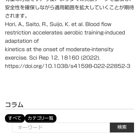
安全性を確保しながら適用範囲を拡大していくことが期待
されます。
Hori, A., Saito, R., Suijo, K. et al. Blood flow
restriction accelerates aerobic training-induced
adaptation of
kinetics at the onset of moderate-intensity
exercise. Sci Rep 12, 18160 (2022).
https://doi.org/10.1038/s41598-022-22852-3
コラム
すべて
カテゴリ一覧
検索