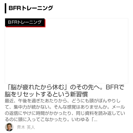
BFRトレーニング
BFRトレーニング
「脳が疲れたから休む」のその先へ。BFRで
脳をリセットするという新習慣
最近、午後を過ぎたあたりから、どうにも頭がぼんやりし
て、集中力が続かない。そんな感覚はありませんか。メール
の返信にやけに時間がかかったり、同じ資料を読み返してい
るのに頭に入ってこなかったり。いわゆる「...
齊木 英人