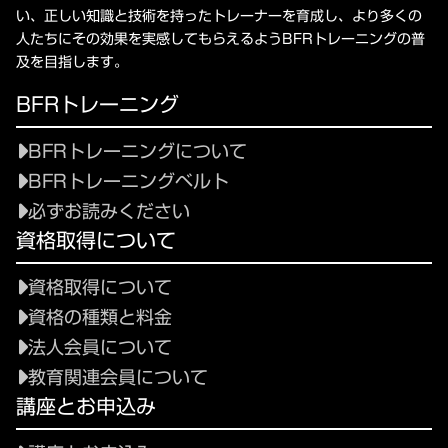
い、正しい知識と技術を持ったトレーナーを育成し、より多くの
人たちにその効果を実感してもらえるようBFRトレーニングの普
及を目指します。
BFRトレーニング
BFRトレーニングについて
BFRトレーニングベルト
必ずお読みください
資格取得について
資格取得について
資格の種類と料金
法人会員について
教育関連会員について
講座とお申込み