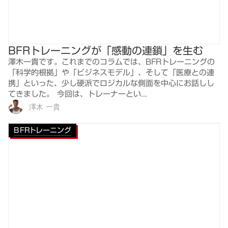
BFRトレーニングが「感動の連鎖」を生む
澤木一貴です。これまでのコラムでは、BFRトレーニングの
「科学的根拠」や「ビジネスモデル」、そして「医療との連
携」といった、少し硬派でロジカルな側面を中心にお話しし
てきました。 今回は、トレーナーとい...
澤木 一貴
BFRトレーニング