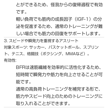
とができるため、怪我からの復帰過程で有効
です。
軽い負荷でも筋肉の成長因子（IGF-1）の分
泌を促進するため、通常のトレーニングが難
しい場合でも筋力の回復をサポートします。
3. スピードや瞬発力を重視するアスリート
対象スポーツ:
サッカー、バスケットボール、スプリン
ト、テニス、格闘技（ボクシング、MMAなど）。
有効性:
BFRは速筋繊維を効率的に活性化するため、
短時間で瞬発力や筋力を向上させることが可
能です。
通常の高負荷トレーニングを補完する形で、
筋力やスピード向上のためのトレーニングに
取り入れることができます。