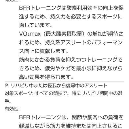
BFRトレーニングは酸素利用効率の向上を促
進するため、持久力を必要とするスポーツに
適しています。
VO₂max（最大酸素摂取量）の増加が期待さ
れるため、持久系アスリートのパフォーマン
ス向上に貢献します。
筋肉にかかる負荷を抑えつつトレーニングで
きるため、疲労やケガを最小限に抑えながら
高い効果を得られます。
2. リハビリ中または怪我から復帰中のアスリート
対象スポーツ:
すべての競技で、特にリハビリ期間中の選
手。
有効性:
BFRトレーニングは、関節や筋肉への負荷を
軽減しながら筋力を維持または向上させるこ