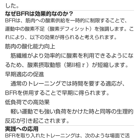
した。
なぜBFRは効果的なのか？
BFRは、筋肉への酸素供給を一時的に制限することで、
運動中の酸素不足（酸素デフィシット）を強調します。こ
れにより、以下の効果が得られると考えられます。
筋肉の酸化能力向上
筋繊維がより効率的に酸素を利用できるようにな
るため、酸素摂取動態（第II相τ）が短縮します。
早期適応の促進
通常のトレーニングでは時間を要する適応が、
BFRを併用することで早期に得られます。
低負荷での高効果
軽い運動でも強い負荷をかけた時と同等の生理的
反応が引き起こされます。
実践への応用
BFRを取り入れたトレーニングは、次のような場面で活