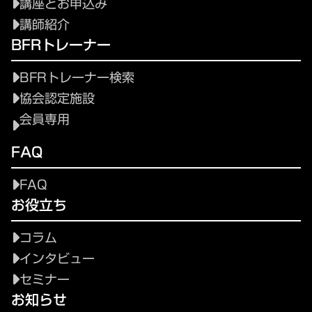
講座とお申込み
講師紹介
BFRトレーナー
BFRトレーナー検索
協会認定施設
会員専用
FAQ
FAQ
お役立ち
コラム
インタビュー
セミナー
お知らせ