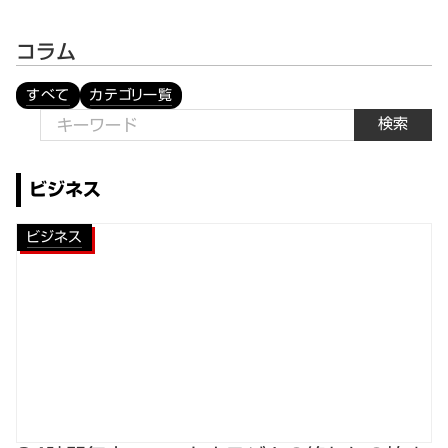
コラム
すべて
カテゴリ一覧
検索
ビジネス
ビジネス