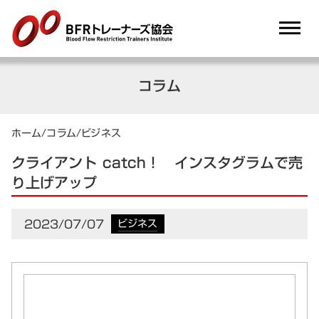
dehaze
コラム
ホーム
/
コラム
/
ビジネス
クライアント catch！ インスタグラムで売
り上げアップ
2023/07/07
ビジネス