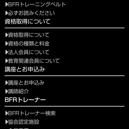
BFRトレーニングベルト
必ずお読みください
資格取得について
資格取得について
資格の種類と料金
法人会員について
教育関連会員について
講座とお申込み
講座とお申込み
講師紹介
BFRトレーナー
BFRトレーナー検索
協会認定施設