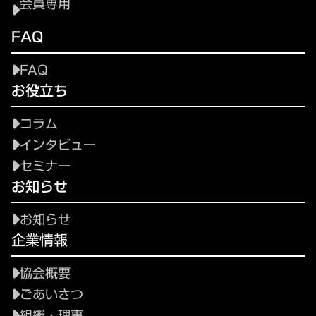
会員専用
FAQ
FAQ
お役立ち
コラム
インタビュー
セミナー
お知らせ
お知らせ
企業情報
協会概要
ごあいさつ
組織・理事