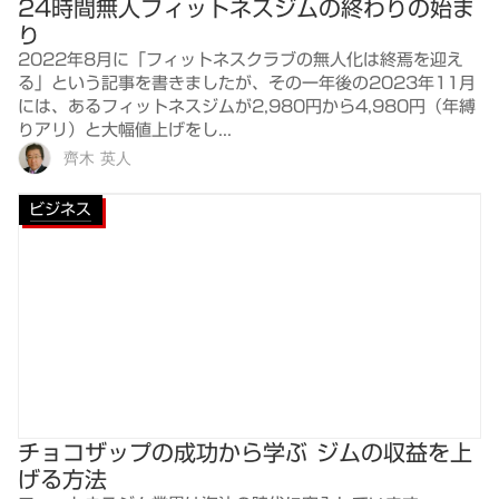
24時間無人フィットネスジムの終わりの始ま
り
2022年8月に「フィットネスクラブの無人化は終焉を迎え
る」という記事を書きましたが、その一年後の2023年11月
には、あるフィットネスジムが2,980円から4,980円（年縛
りアリ）と大幅値上げをし...
齊木 英人
ビジネス
チョコザップの成功から学ぶ ジムの収益を上
げる方法