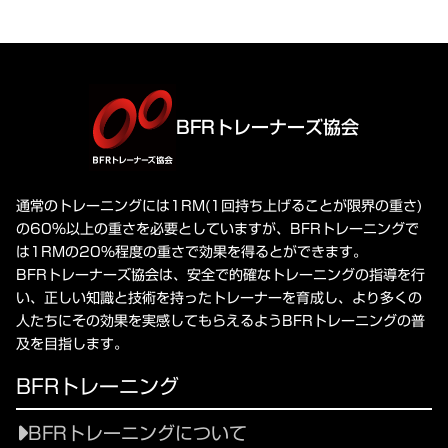
BFRトレーナーズ協会
通常のトレーニングには1RM(1回持ち上げることが限界の重さ)
の60%以上の重さを必要としていますが、BFRトレーニングで
は1RMの20%程度の重さで効果を得るとができます。
BFRトレーナーズ協会は、安全で的確なトレーニングの指導を行
い、正しい知識と技術を持ったトレーナーを育成し、より多くの
人たちにその効果を実感してもらえるようBFRトレーニングの普
及を目指します。
BFRトレーニング
BFRトレーニングについて