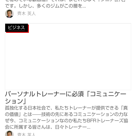
です。しかし、多くのジムがこの層を...
齊木 英人
ビジネス
パーソナルトレーナーに必須「コミュニケー
ション」
孤独化する日本社会で、私たちトレーナーが提供できる「真
の価値」とは——技術の先にあるコミュニケーションの力な
ぜ今、コミュニケーションなのか私たちBFRトレーナーズ協
会に所属する皆さんは、日々トレーナー...
齊木 英人