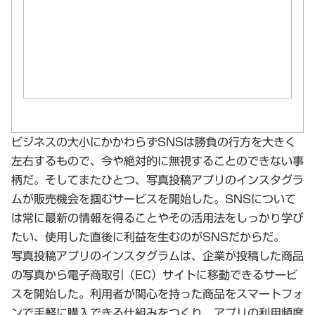
ビジネスの大小にかかわらずSNSは勝負の行方を大きく
左右するもので、今や絶対的に無視することのできない事
柄だ。そしてまたひとつ、写真投稿アプリのインスタグラ
ムが販売機会を掴むサービスを開始した。SNSについて
は常に最新の情報を得ることやその活用法をしっかり学び
たい、使用した直後に利益を生むのがSNSだからだ。
写真投稿アプリのインスタグラムは、企業が投稿した商品
の写真から電子商取引（EC）サイトに移動できるサービ
スを開始した。利用者が関心を持った商品をスマートフォ
ンで手軽に購入できる仕組みをつくり、アプリの利用頻度