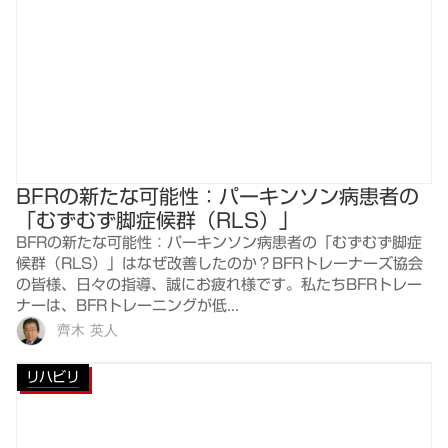
BFRの新たな可能性：パーキンソン病患者の
「むずむず脚症候群（RLS）」
BFRの新たな可能性：パーキンソン病患者の「むずむず脚症
候群（RLS）」はなぜ改善したのか？BFRトレーナーズ協会
の皆様、日々の指導、誠にお疲れ様です。私たちBFRトレー
ナーは、BFRトレーニングが低...
齊木 英人
リハビリ