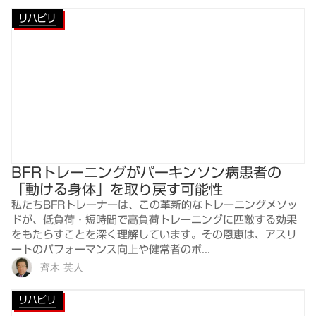
リハビリ
BFRトレーニングがパーキンソン病患者の
「動ける身体」を取り戻す可能性
私たちBFRトレーナーは、この革新的なトレーニングメソッ
ドが、低負荷・短時間で高負荷トレーニングに匹敵する効果
をもたらすことを深く理解しています。その恩恵は、アスリ
ートのパフォーマンス向上や健常者のボ...
齊木 英人
リハビリ