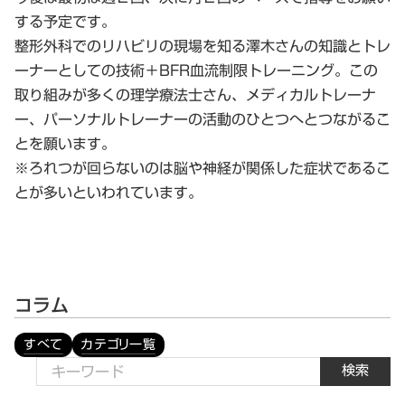
する予定です。
整形外科でのリハビリの現場を知る澤木さんの知識とトレ
ーナーとしての技術＋BFR血流制限トレーニング。この
取り組みが多くの理学療法士さん、メディカルトレーナ
ー、パーソナルトレーナーの活動のひとつへとつながるこ
とを願います。
※ろれつが回らないのは脳や神経が関係した症状であるこ
とが多いといわれています。
コラム
すべて
カテゴリ一覧
検索