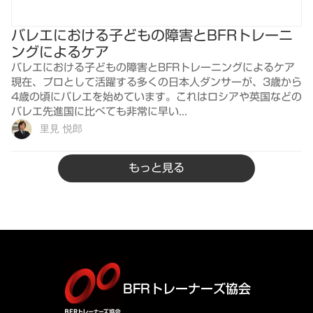
バレエにおける子どもの障害とBFRトレーニ
ングによるケア
バレエにおける子どもの障害とBFRトレーニングによるケア
現在、プロとして活躍する多くの日本人ダンサーが、3歳から
4歳の頃にバレエを始めています。これはロシアや英国などの
バレエ先進国に比べても非常に早い...
里見 悦郎
もっと見る
BFRトレーナーズ協会