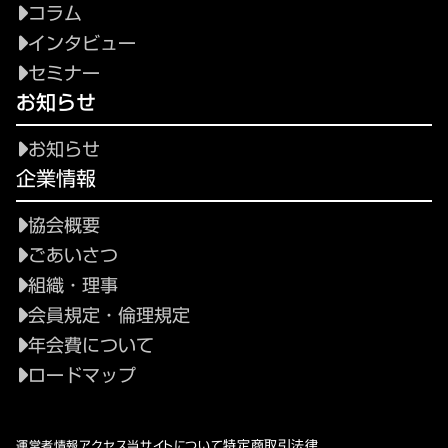
コラム
インタビュー
セミナー
お知らせ
お知らせ
企業情報
協会概要
ごあいさつ
組織・理事
会員規定・倫理規定
年会費について
ロードマップ
特定商取引法律
運営者情報
アクセス
当サイトについて