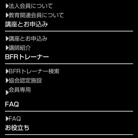
法人会員について
教育関連会員について
講座とお申込み
講座とお申込み
講師紹介
BFRトレーナー
BFRトレーナー検索
協会認定施設
会員専用
FAQ
FAQ
お役立ち