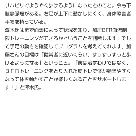
リハビリでようやく歩けるようになったとのこと。今も下
肢静脈瘤がある。右足が上下に動かしにくく、身体障害者
手帳を持っている。
澤木氏はまず面談によって状況を知り、加圧BFR血流制
限トレーニングができるかということを判断します。そし
て手足の動きを確認してプログラムを考えてくれます。加
藤さんの目標は「健常者に近いくらい、すっすっすっと歩
けるようになる」ということ。「僕は治すわけではなく、
ＢＦＲトレーニングをとり入れた筋トレで体が動きやすく
なって体を動かすことが楽しくなることをサポートしま
す！」と澤木氏。