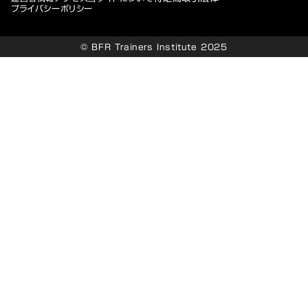
プライバシーポリシー
© BFR Trainers Institute 2025