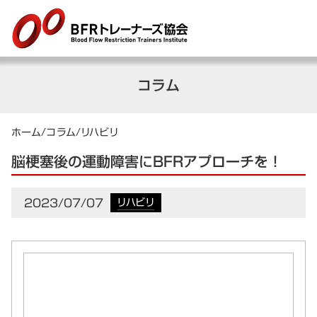
コラム
ホーム
/
コラム
/
リハビリ
脳梗塞後の運動障害にBFRアプローチを！
2023/07/07
リハビリ