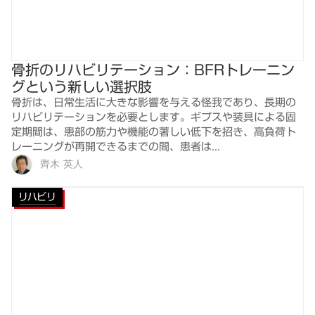
骨折のリハビリテーション：BFRトレーニン
グという新しい選択肢
骨折は、日常生活に大きな影響を与える怪我であり、長期の
リハビリテーションを必要とします。ギプスや装具による固
定期間は、患部の筋力や機能の著しい低下を招き、高負荷ト
レーニングが再開できるまでの間、患者は...
齊木 英人
リハビリ