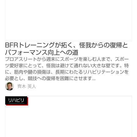
BFRトレーニングが拓く、怪我からの復帰と
パフォーマンス向上への道
プロアスリートから週末にスポーツを楽しむ人まで、スポー
ツ愛好家にとって、怪我は避けて通れない大きな壁です。特
に、筋肉や腱の損傷は、長期にわたるリハビリテーションを
必要とし、競技への復帰を困難にさせます...
齊木 英人
リハビリ