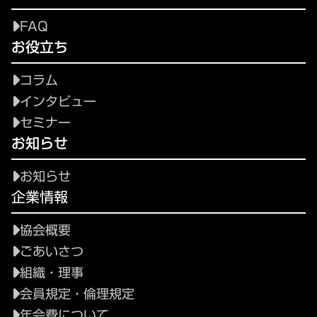
FAQ
お役立ち
コラム
インタビュー
セミナー
お知らせ
お知らせ
企業情報
協会概要
ごあいさつ
組織・理事
会員規定・倫理規定
年会費について