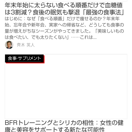
年末年始に太らない食べる順番だけで血糖値
は3割減？食後の眠気も撃退「最強の食事法」
はじめに：なぜ「食べる順番」だけで痩せるのか？年末年
始、忘年会や新年会、実家への帰省など、どうしても食事の
量が増えがちなシーズンがやってきました。「美味しいもの
は食べたい、でも太りたくない」……これは...
齊木 英人
食事・サプリメント
BFRトレーニングとシリカの相性：女性の健
康と美容をサポートする新たな可能性