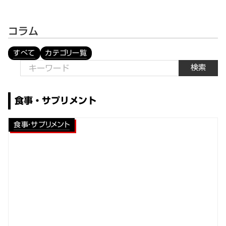
コラム
すべて
カテゴリ一覧
検索
食事・サプリメント
食事・サプリメント