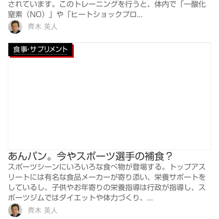
されています。このトレーニングを行うと、体内で「一酸化
窒素（NO）」や「ヒートショックプロ...
齊木 英人
食事・サプリメント
あんパン。今やスポーツ選手の補食？
スポーツシーンにいろいろな食べ物が登場する。トップアス
リートには有名な食品メーカーが寄り添い、栄養サポートを
しているし、子供やお年寄りの栄養指導は行政が指導し、ス
ポーツジムではダイエットや体力づくり、...
齊木 英人