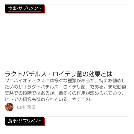
食事・サプリメント
ラクトバチルス・ロイテリ菌の効果とは
プロバイオティクスには様々な種類があるが、特にお勧めし
たいのが「ラクトバチルス・ロイテリ菌」である。まだ動物
実験での段階ではあるが、数多くの作用が認められており、
ヒトでの研究も進められている。さてこの...
山本 義徳
食事・サプリメント