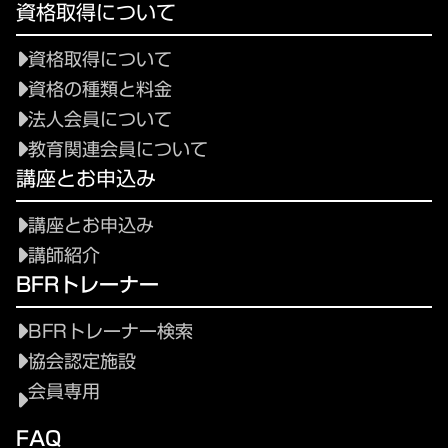
資格取得について
資格取得について
資格の種類と料金
法人会員について
教育関連会員について
講座とお申込み
講座とお申込み
講師紹介
BFRトレーナー
BFRトレーナー検索
協会認定施設
会員専用
FAQ