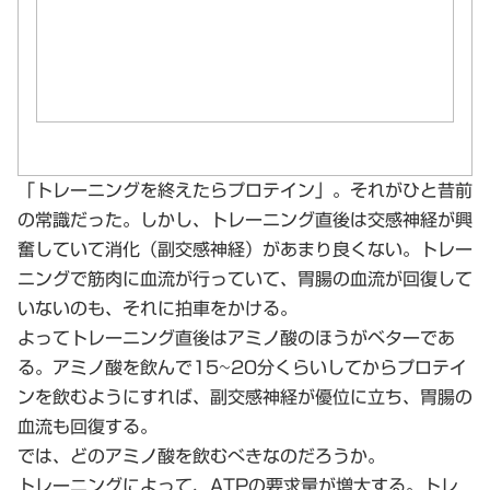
「トレーニングを終えたらプロテイン」。それがひと昔前
の常識だった。しかし、トレーニング直後は交感神経が興
奮していて消化（副交感神経）があまり良くない。トレー
ニングで筋肉に血流が行っていて、胃腸の血流が回復して
いないのも、それに拍車をかける。
よってトレーニング直後はアミノ酸のほうがベターであ
る。アミノ酸を飲んで15~20分くらいしてからプロテイ
ンを飲むようにすれば、副交感神経が優位に立ち、胃腸の
血流も回復する。
では、どのアミノ酸を飲むべきなのだろうか。
トレーニングによって、ATPの要求量が増大する。トレ