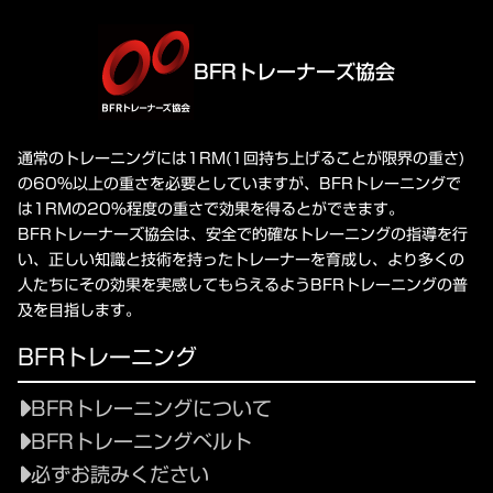
BFRトレーナーズ協会
通常のトレーニングには1RM(1回持ち上げることが限界の重さ)
の60%以上の重さを必要としていますが、BFRトレーニングで
は1RMの20%程度の重さで効果を得るとができます。
BFRトレーナーズ協会は、安全で的確なトレーニングの指導を行
い、正しい知識と技術を持ったトレーナーを育成し、より多くの
人たちにその効果を実感してもらえるようBFRトレーニングの普
及を目指します。
BFRトレーニング
BFRトレーニングについて
BFRトレーニングベルト
必ずお読みください