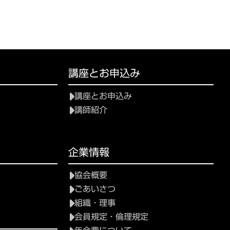
講座とお申込み
講座とお申込み
講師紹介
て
企業情報
協会概要
ごあいさつ
組織・理事
会員規定・倫理規定