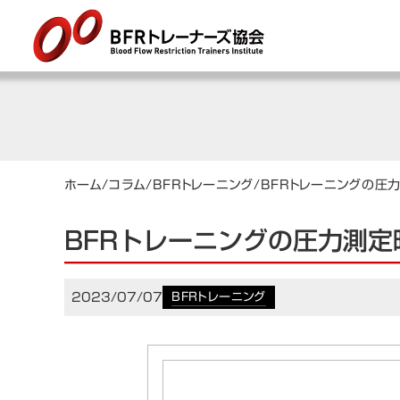
ホーム
/
コラム
/
BFRトレーニング
/
BFRトレーニングの圧
BFRトレーニングの圧力測定
2023/07/07
BFRトレーニング