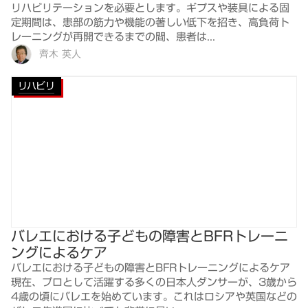
リハビリテーションを必要とします。ギプスや装具による固
定期間は、患部の筋力や機能の著しい低下を招き、高負荷ト
レーニングが再開できるまでの間、患者は...
齊木 英人
リハビリ
バレエにおける子どもの障害とBFRトレーニ
ングによるケア
バレエにおける子どもの障害とBFRトレーニングによるケア
現在、プロとして活躍する多くの日本人ダンサーが、3歳から
4歳の頃にバレエを始めています。これはロシアや英国などの