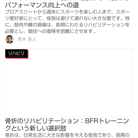
パフォーマンス向上への道
プロアスリートから週末にスポーツを楽しむ人まで、スポー
ツ愛好家にとって、怪我は避けて通れない大きな壁です。特
に、筋肉や腱の損傷は、長期にわたるリハビリテーションを
必要とし、競技への復帰を困難にさせます...
齊木 英人
リハビリ
骨折のリハビリテーション：BFRトレーニン
グという新しい選択肢
骨折は、日常生活に大きな影響を与える怪我であり、長期の