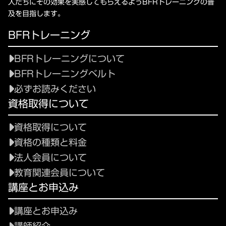
人たちにその効果を実感してもらえるようBFRトレーニングの普
及を目指します。
BFRトレーニング
BFRトレーニングについて
BFRトレーニングベルト
必ずお読みください
資格取得について
資格取得について
資格の種類と料金
法人会員について
教育関連会員について
講座とお申込み
講座とお申込み