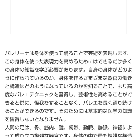
バレリーナは身体を使って踊ることで芸術を表現します。
この身体を使った表現力を高めるためにはできるだけ多く
の身体の知識を学ぶ必要があります。自身の身体がどのよ
うに作られているのか、身体を作るさまざまな器官の働き
と構造はどのようになっているのかを知ることで、より高
度なバレエテクニックを習得し、芸術性を高めることがで
きると供に、怪我をすることなく、バレエを長く踊り続け
ることができるのです。そのためには基本的な医学の知識
を習得しないとなりません。
人間の足は、骨、筋肉、腱、靭帯、動脈、静脈、神経によ
って成り立つ複雑な器官です。身体の中で最も複雑な構造