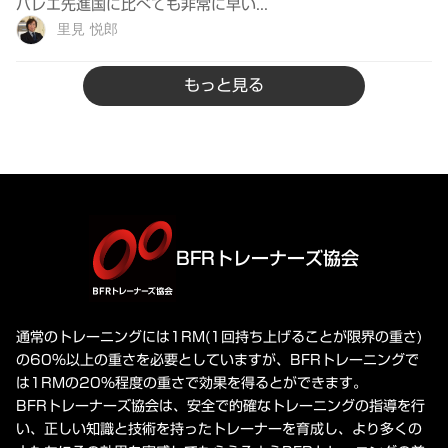
バレエ先進国に比べても非常に早い...
里見 悦郎
もっと見る
BFRトレーナーズ協会
通常のトレーニングには1RM(1回持ち上げることが限界の重さ)
の60%以上の重さを必要としていますが、BFRトレーニングで
は1RMの20%程度の重さで効果を得るとができます。
BFRトレーナーズ協会は、安全で的確なトレーニングの指導を行
い、正しい知識と技術を持ったトレーナーを育成し、より多くの