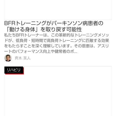
BFRトレーニングがパーキンソン病患者の
「動ける身体」を取り戻す可能性
私たちBFRトレーナーは、この革新的なトレーニングメソッ
ドが、低負荷・短時間で高負荷トレーニングに匹敵する効果
をもたらすことを深く理解しています。その恩恵は、アスリ
ートのパフォーマンス向上や健常者のボ...
齊木 英人
リハビリ