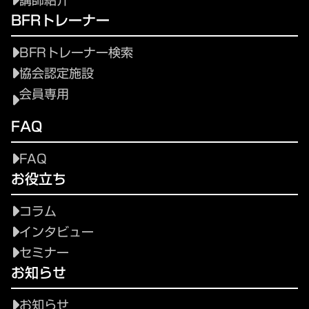
講師紹介
BFRトレーナー
BFRトレーナー検索
協会認定施設
会員専用
FAQ
FAQ
お役立ち
コラム
インタビュー
セミナー
お知らせ
お知らせ